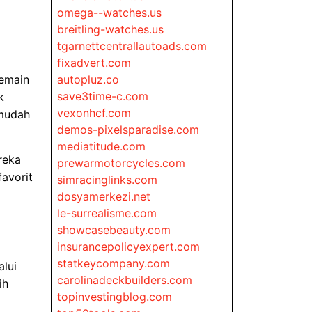
omega--watches.us
breitling-watches.us
tgarnettcentrallautoads.com
fixadvert.com
pemain
autopluz.co
save3time-c.com
k
vexonhcf.com
 mudah
demos-pixelsparadise.com
mediatitude.com
reka
prewarmotorcycles.com
favorit
simracinglinks.com
dosyamerkezi.net
le-surrealisme.com
showcasebeauty.com
insurancepolicyexpert.com
statkeycompany.com
alui
carolinadeckbuilders.com
ih
topinvestingblog.com