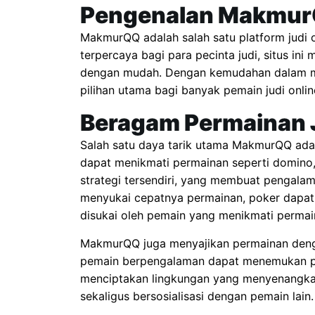
Pengenalan Makmu
MakmurQQ adalah salah satu platform judi o
terpercaya bagi para pecinta judi, situs 
dengan mudah. Dengan kemudahan dalam men
pilihan utama bagi banyak pemain judi onlin
Beragam Permainan 
Salah satu daya tarik utama MakmurQQ ada
dapat menikmati permainan seperti domino,
strategi tersendiri, yang membuat pengalam
menyukai cepatnya permainan, poker dapat 
disukai oleh pemain yang menikmati permai
MakmurQQ juga menyajikan permainan denga
pemain berpengalaman dapat menemukan pe
menciptakan lingkungan yang menyenangka
sekaligus bersosialisasi dengan pemain lain.