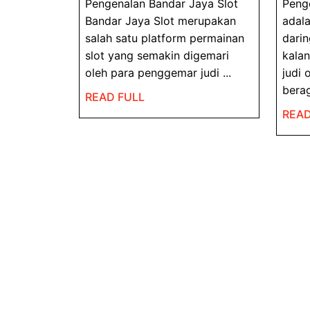
Permain
Pengenalan Bandar Jaya Slot
Peng
Bandar Jaya Slot merupakan
adal
salah satu platform permainan
darin
slot yang semakin digemari
kala
oleh para penggemar judi ...
judi 
berag
READ
READ FULL
FULL
READ