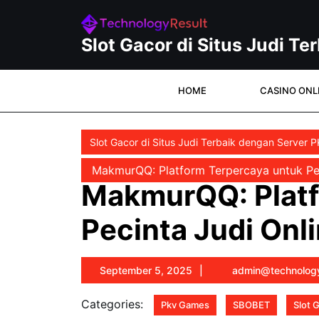
Skip
to
Slot Gacor di Situs Judi 
content
Skip
to
HOME
CASINO ONL
content
Slot Gacor di Situs Judi Terbaik dengan Server
MakmurQQ: Platform Terpercaya untuk Pec
MakmurQQ: Platf
Pecinta Judi Onl
September
September 5, 2025
admin@technology
5,
2025
Categories:
Pkv Games
SBOBET
Slot 