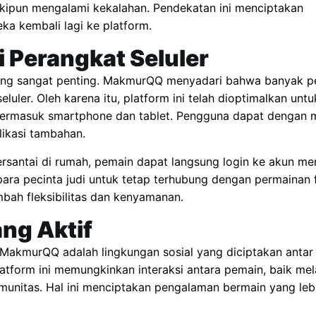
ipun mengalami kekalahan. Pendekatan ini menciptakan
ka kembali lagi ke platform.
 Perangkat Seluler
hal yang sangat penting. MakmurQQ menyadari bahwa banyak 
luler. Oleh karena itu, platform ini telah dioptimalkan untu
, termasuk smartphone dan tablet. Pengguna dapat dengan
ikasi tambahan.
ersantai di rumah, pemain dapat langsung login ke akun me
para pecinta judi untuk tetap terhubung dengan permainan 
bah fleksibilitas dan kenyamanan.
ng Aktif
di MakmurQQ adalah lingkungan sosial yang diciptakan antar
atform ini memungkinkan interaksi antara pemain, baik mel
omunitas. Hal ini menciptakan pengalaman bermain yang leb