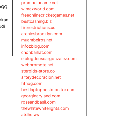
promocioname.net
aQQ
wimaxworld.com
freeonlinecricketgames.net
rkan
bestcashing.biz
udi
firerestrictions.us
archiesbrooklyn.com
muambeiros.net
infozblog.com
chonbaihat.com
elblogdeoscargonzalez.com
webpromote.net
steroids-store.co
arteydecoracion.net
fithog.com
bestlaptopbestmonitor.com
georginaryland.com
roseandbasil.com
thewhitewhitelights.com
atdhe.ws