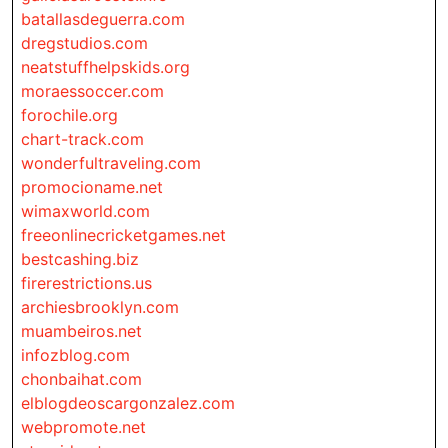
batallasdeguerra.com
dregstudios.com
neatstuffhelpskids.org
moraessoccer.com
forochile.org
chart-track.com
wonderfultraveling.com
promocioname.net
wimaxworld.com
freeonlinecricketgames.net
bestcashing.biz
firerestrictions.us
archiesbrooklyn.com
muambeiros.net
infozblog.com
chonbaihat.com
elblogdeoscargonzalez.com
webpromote.net