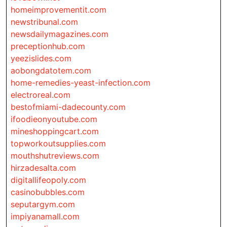
homeimprovementit.com
newstribunal.com
newsdailymagazines.com
preceptionhub.com
yeezislides.com
aobongdatotem.com
home-remedies-yeast-infection.com
electroreal.com
bestofmiami-dadecounty.com
ifoodieonyoutube.com
mineshoppingcart.com
topworkoutsupplies.com
mouthshutreviews.com
hirzadesalta.com
digitallifeopoly.com
casinobubbles.com
seputargym.com
impiyanamall.com