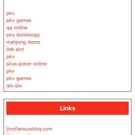
pkv
pkv games
qq online
pkv dominoqq
mahjong demo
link slot
pkv
situs poker online
pkv
pkv games
qiu qiu
Links
jimsfamousbbq.com