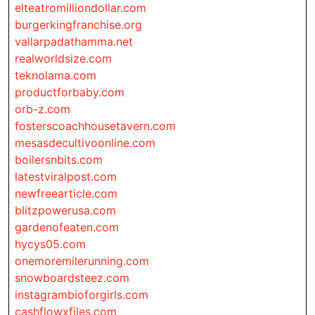
elteatromilliondollar.com
burgerkingfranchise.org
vallarpadathamma.net
realworldsize.com
teknolama.com
productforbaby.com
orb-z.com
fosterscoachhousetavern.com
mesasdecultivoonline.com
boilersnbits.com
latestviralpost.com
newfreearticle.com
blitzpowerusa.com
gardenofeaten.com
hycys05.com
onemoremilerunning.com
snowboardsteez.com
instagrambioforgirls.com
cashflowxfiles.com