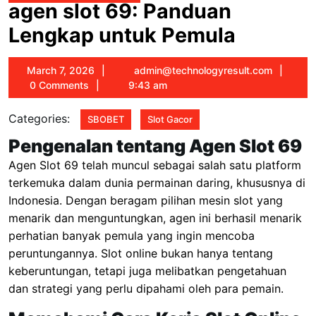
agen slot 69: Panduan
Lengkap untuk Pemula
March
admi
March 7, 2026
admin@technologyresult.com
7,
0 Comments
9:43 am
2026
Categories:
SBOBET
Slot Gacor
Pengenalan tentang Agen Slot 69
Agen Slot 69 telah muncul sebagai salah satu platform
terkemuka dalam dunia permainan daring, khususnya di
Indonesia. Dengan beragam pilihan mesin slot yang
menarik dan menguntungkan, agen ini berhasil menarik
perhatian banyak pemula yang ingin mencoba
peruntungannya. Slot online bukan hanya tentang
keberuntungan, tetapi juga melibatkan pengetahuan
dan strategi yang perlu dipahami oleh para pemain.