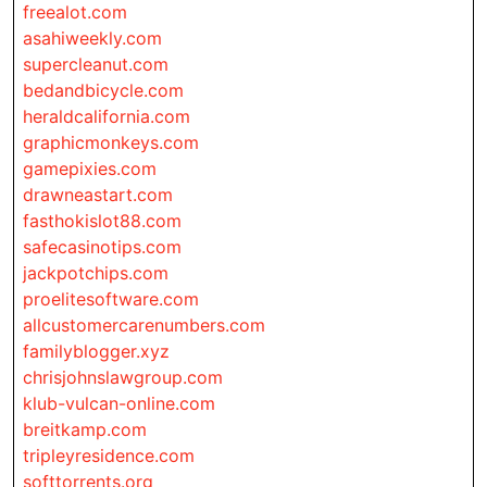
freealot.com
asahiweekly.com
supercleanut.com
bedandbicycle.com
heraldcalifornia.com
graphicmonkeys.com
gamepixies.com
drawneastart.com
fasthokislot88.com
safecasinotips.com
jackpotchips.com
proelitesoftware.com
allcustomercarenumbers.com
familyblogger.xyz
chrisjohnslawgroup.com
klub-vulcan-online.com
breitkamp.com
tripleyresidence.com
softtorrents.org