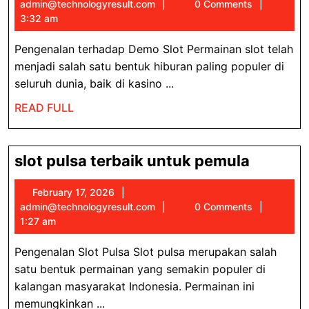
10,
admin@technologyresult.co
admin@technologyresult.com
0 Comments
Panduan
2025
3:32 am
Lengkap
untuk
Pengenalan terhadap Demo Slot Permainan slot telah
Pemain
menjadi salah satu bentuk hiburan paling populer di
Baru
seluruh dunia, baik di kasino ...
READ
READ FULL
FULL
slot
slot pulsa terbaik untuk pemula
pulsa
February
February 17, 2026
terbaik
17,
admin@technologyresult.co
admin@technologyresult.com
0 Comments
untuk
2026
1:27 am
pemula
Pengenalan Slot Pulsa Slot pulsa merupakan salah
satu bentuk permainan yang semakin populer di
kalangan masyarakat Indonesia. Permainan ini
memungkinkan ...