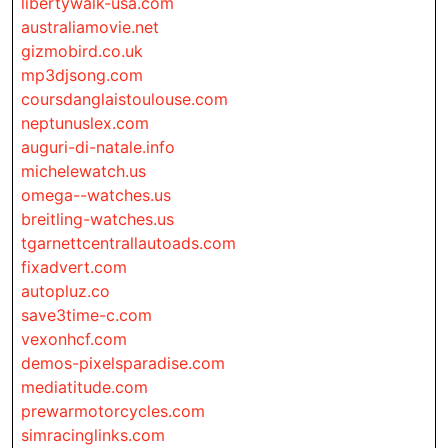
libertywalk-usa.com
australiamovie.net
gizmobird.co.uk
mp3djsong.com
coursdanglaistoulouse.com
neptunuslex.com
auguri-di-natale.info
michelewatch.us
omega--watches.us
breitling-watches.us
tgarnettcentrallautoads.com
fixadvert.com
autopluz.co
save3time-c.com
vexonhcf.com
demos-pixelsparadise.com
mediatitude.com
prewarmotorcycles.com
simracinglinks.com