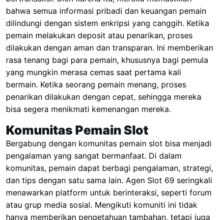
bahwa semua informasi pribadi dan keuangan pemain
dilindungi dengan sistem enkripsi yang canggih. Ketika
pemain melakukan deposit atau penarikan, proses
dilakukan dengan aman dan transparan. Ini memberikan
rasa tenang bagi para pemain, khususnya bagi pemula
yang mungkin merasa cemas saat pertama kali
bermain. Ketika seorang pemain menang, proses
penarikan dilakukan dengan cepat, sehingga mereka
bisa segera menikmati kemenangan mereka.
Komunitas Pemain Slot
Bergabung dengan komunitas pemain slot bisa menjadi
pengalaman yang sangat bermanfaat. Di dalam
komunitas, pemain dapat berbagi pengalaman, strategi,
dan tips dengan satu sama lain. Agen Slot 69 seringkali
menawarkan platform untuk berinteraksi, seperti forum
atau grup media sosial. Mengikuti komuniti ini tidak
hanya memberikan pengetahuan tambahan, tetapi juga