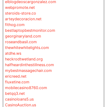
elblogdeoscargonzalez.com
webpromote.net
steroids-store.co
arteydecoracion.net
fithog.com
bestlaptopbestmonitor.com
georginaryland.com
roseandbasil.com
thewhitewhitelights.com
atdhe.ws
heckrodtwetland.org
halfheardinthestillness.com
mybestmassagechair.com
ericreed.net
fluxetine.com
mobilecasino8760.com
betqq3.net
casinoloans5.us
CasinoAuction.us