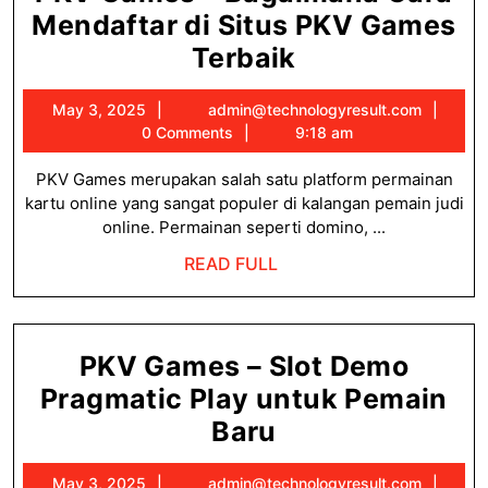
Mendaftar di Situs PKV Games
PKV
Terbaik
Games
May
admi
May 3, 2025
admin@technologyresult.com
–
3,
0 Comments
9:18 am
Bagaimana
2025
PKV Games merupakan salah satu platform permainan
Cara
kartu online yang sangat populer di kalangan pemain judi
Mendaftar
online. Permainan seperti domino, ...
di
READ
READ FULL
Situs
FULL
PKV
Games
PKV Games – Slot Demo
Terbaik
Pragmatic Play untuk Pemain
PKV
Baru
Games
May
admi
May 3, 2025
admin@technologyresult.com