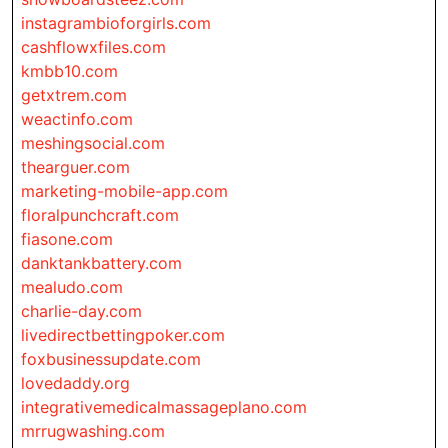
instagrambioforgirls.com
cashflowxfiles.com
kmbb10.com
getxtrem.com
weactinfo.com
meshingsocial.com
thearguer.com
marketing-mobile-app.com
floralpunchcraft.com
fiasone.com
danktankbattery.com
mealudo.com
charlie-day.com
livedirectbettingpoker.com
foxbusinessupdate.com
lovedaddy.org
integrativemedicalmassageplano.com
mrrugwashing.com