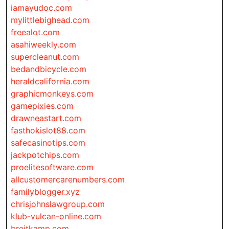
iamayudoc.com
mylittlebighead.com
freealot.com
asahiweekly.com
supercleanut.com
bedandbicycle.com
heraldcalifornia.com
graphicmonkeys.com
gamepixies.com
drawneastart.com
fasthokislot88.com
safecasinotips.com
jackpotchips.com
proelitesoftware.com
allcustomercarenumbers.com
familyblogger.xyz
chrisjohnslawgroup.com
klub-vulcan-online.com
breitkamp.com