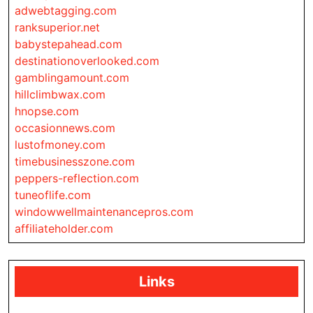
adwebtagging.com
ranksuperior.net
babystepahead.com
destinationoverlooked.com
gamblingamount.com
hillclimbwax.com
hnopse.com
occasionnews.com
lustofmoney.com
timebusinesszone.com
peppers-reflection.com
tuneoflife.com
windowwellmaintenancepros.com
affiliateholder.com
Links