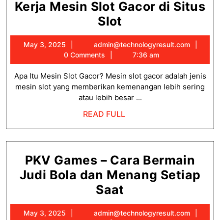
Kerja Mesin Slot Gacor di Situs
PKV
Slot
Games
May
admi
May 3, 2025
admin@technologyresult.com
–
3,
0 Comments
7:36 am
Memahami
2025
Apa Itu Mesin Slot Gacor? Mesin slot gacor adalah jenis
Cara
mesin slot yang memberikan kemenangan lebih sering
Kerja
atau lebih besar ...
Mesin
READ
READ FULL
Slot
FULL
Gacor
di
PKV Games – Cara Bermain
Situs
Judi Bola dan Menang Setiap
Slot
PKV
Saat
Games
May
admi
May 3, 2025
admin@technologyresult.com
–