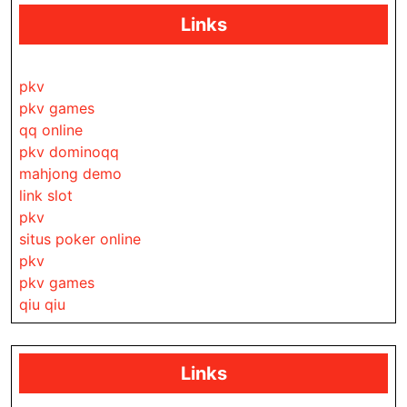
Links
pkv
pkv games
qq online
pkv dominoqq
mahjong demo
link slot
pkv
situs poker online
pkv
pkv games
qiu qiu
Links