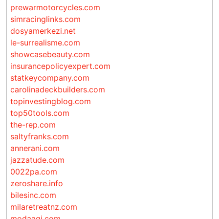
prewarmotorcycles.com
simracinglinks.com
dosyamerkezi.net
le-surrealisme.com
showcasebeauty.com
insurancepolicyexpert.com
statkeycompany.com
carolinadeckbuilders.com
topinvestingblog.com
top50tools.com
the-rep.com
saltyfranks.com
annerani.com
jazzatude.com
0022pa.com
zeroshare.info
bilesinc.com
milaretreatnz.com
modaagi.com