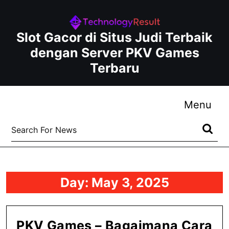
Skip
to
content
Slot Gacor di Situs Judi Terbaik
Skip
dengan Server PKV Games
to
Terbaru
content
Me
Menu
Search
for:
Day:
May 3, 2025
PKV Games – Bagaimana Cara