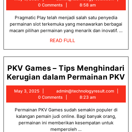
–
3,
0 Comments
8:58 am
Slot
2025
Pragmatic Play telah menjadi salah satu penyedia
Demo
permainan slot terkemuka yang menawarkan berbagai
Pragmatic
macam pilihan permainan yang menarik dan inovatif. ...
Play
READ
READ FULL
untuk
FULL
Pemain
Baru
PKV Games – Tips Menghindari
P
Kerugian dalam Permainan PKV
G
May
admi
May 3, 2025
admin@technologyresult.com
–
3,
0 Comments
8:23 am
T
2025
Permainan PKV Games sudah semakin populer di
M
kalangan pemain judi online. Bagi banyak orang,
K
permainan ini memberikan kesempatan untuk
d
memperoleh ...