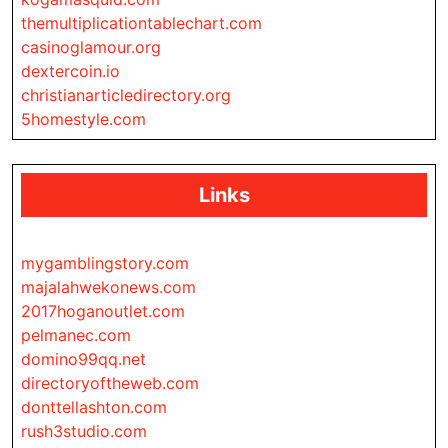
themultiplicationtablechart.com
casinoglamour.org
dextercoin.io
christianarticledirectory.org
5homestyle.com
Links
mygamblingstory.com
majalahwekonews.com
2017hoganoutlet.com
pelmanec.com
domino99qq.net
directoryoftheweb.com
donttellashton.com
rush3studio.com