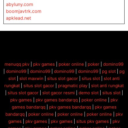
abyluny.com
boomjavtrk.com
apklead.net
menuqq pkv
|
pkv games
|
poker online
|
poker
|
domino99
|
domino99
|
domino99
|
domino99
|
domino99
|
pg slot
|
pg
slot
|
slot maxwin
|
situs slot gacor
|
situs slot
|
slot anti
rungkat
|
situs slot gacor
|
pragmatic play
|
slot anti rungkat
|
situs slot gacor
|
slot gacor resmi
|
demo slot
|
situs slot
|
pkv games
|
pkv games bandarqq
|
poker online
|
pkv
games bandarqq
|
pkv games bandarqq
|
pkv games
bandarqq
|
poker online
|
poker online
|
poker online
|
pkv
games
|
pkv games
|
pkv games
|
situs pkv games
|
pkv