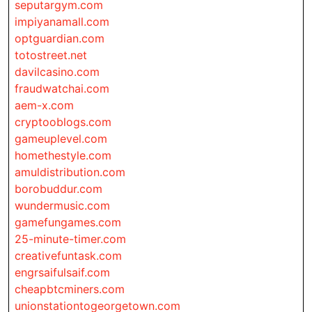
seputargym.com
impiyanamall.com
optguardian.com
totostreet.net
davilcasino.com
fraudwatchai.com
aem-x.com
cryptooblogs.com
gameuplevel.com
homethestyle.com
amuldistribution.com
borobuddur.com
wundermusic.com
gamefungames.com
25-minute-timer.com
creativefuntask.com
engrsaifulsaif.com
cheapbtcminers.com
unionstationtogeorgetown.com