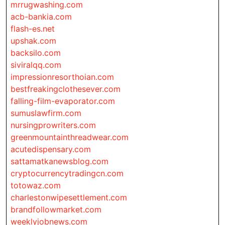
mrrugwashing.com
acb-bankia.com
flash-es.net
upshak.com
backsilo.com
siviralqq.com
impressionresorthoian.com
bestfreakingclothesever.com
falling-film-evaporator.com
sumuslawfirm.com
nursingprowriters.com
greenmountainthreadwear.com
acutedispensary.com
sattamatkanewsblog.com
cryptocurrencytradingcn.com
totowaz.com
charlestonwipesettlement.com
brandfollowmarket.com
weeklyjobnews.com