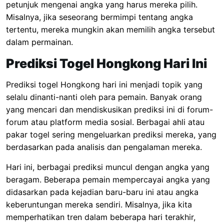
petunjuk mengenai angka yang harus mereka pilih.
Misalnya, jika seseorang bermimpi tentang angka
tertentu, mereka mungkin akan memilih angka tersebut
dalam permainan.
Prediksi Togel Hongkong Hari Ini
Prediksi togel Hongkong hari ini menjadi topik yang
selalu dinanti-nanti oleh para pemain. Banyak orang
yang mencari dan mendiskusikan prediksi ini di forum-
forum atau platform media sosial. Berbagai ahli atau
pakar togel sering mengeluarkan prediksi mereka, yang
berdasarkan pada analisis dan pengalaman mereka.
Hari ini, berbagai prediksi muncul dengan angka yang
beragam. Beberapa pemain mempercayai angka yang
didasarkan pada kejadian baru-baru ini atau angka
keberuntungan mereka sendiri. Misalnya, jika kita
memperhatikan tren dalam beberapa hari terakhir,