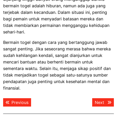
bermain togel adalah hiburan, namun ada juga yang
terjebak dalam kecanduan. Dalam situasi ini, penting
bagi pemain untuk menyadari batasan mereka dan
tidak membiarkan permainan mengganggu kehidupan
sehari-hari.
Bermain togel dengan cara yang bertanggung jawab
sangat penting. Jika seseorang merasa bahwa mereka
sudah kehilangan kendali, sangat dianjurkan untuk
mencari bantuan atau berhenti bermain untuk
sementara waktu. Selain itu, menjaga sikap positif dan
tidak menjadikan togel sebagai satu-satunya sumber
pendapatan juga penting untuk kesehatan mental dan
finansial.
Post
Previous
Next
Previous
Next
navigation
post:
post: