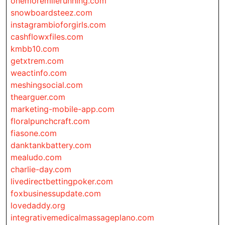
onemoremilerunning.com
snowboardsteez.com
instagrambioforgirls.com
cashflowxfiles.com
kmbb10.com
getxtrem.com
weactinfo.com
meshingsocial.com
thearguer.com
marketing-mobile-app.com
floralpunchcraft.com
fiasone.com
danktankbattery.com
mealudo.com
charlie-day.com
livedirectbettingpoker.com
foxbusinessupdate.com
lovedaddy.org
integrativemedicalmassageplano.com