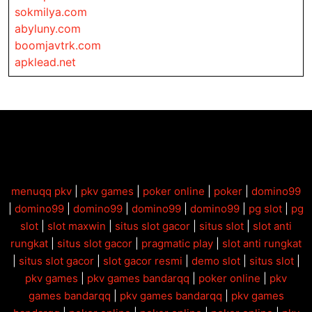
sokmilya.com
abyluny.com
boomjavtrk.com
apklead.net
menuqq pkv
|
pkv games
|
poker online
|
poker
|
domino99
|
domino99
|
domino99
|
domino99
|
domino99
|
pg slot
|
pg
slot
|
slot maxwin
|
situs slot gacor
|
situs slot
|
slot anti
rungkat
|
situs slot gacor
|
pragmatic play
|
slot anti rungkat
|
situs slot gacor
|
slot gacor resmi
|
demo slot
|
situs slot
|
pkv games
|
pkv games bandarqq
|
poker online
|
pkv
games bandarqq
|
pkv games bandarqq
|
pkv games