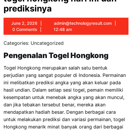
prediksinya
June
admin
June 2, 2026
admin@technologyresult.com
2,
0 Comments
12:48 am
2026
Categories:
Uncategorized
Pengenalan Togel Hongkong
Togel Hongkong merupakan salah satu bentuk
perjudian yang sangat populer di Indonesia. Permainan
ini melibatkan prediksi angka yang akan keluar pada
hasil undian. Dalam setiap sesi togel, pemain memiliki
kesempatan untuk menebak angka yang akan muncul,
dan jika tebakan tersebut benar, mereka akan
mendapatkan hadiah besar. Dengan berbagai cara
untuk melakukan prediksi dan variasi permainan, togel
Hongkong menarik minat banyak orang dari berbagai