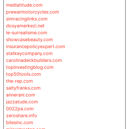
mediatitude.com
prewarmotorcycles.com
simracinglinks.com
dosyamerkezi.net
le-surrealisme.com
showcasebeauty.com
insurancepolicyexpert.com
statkeycompany.com
carolinadeckbuilders.com
topinvestingblog.com
top50tools.com
the-rep.com
saltyfranks.com
annerani.com
jazzatude.com
0022pa.com
zeroshare.info
bilesinc.com