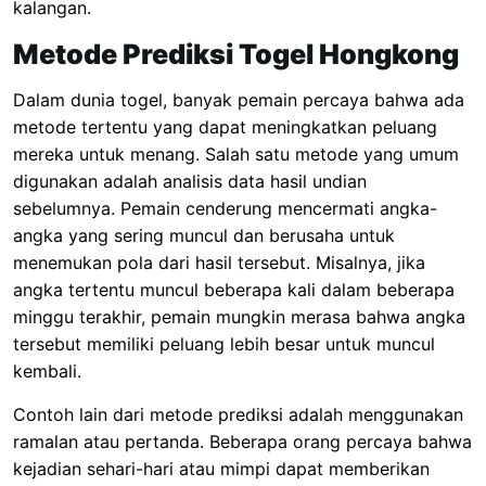
kalangan.
Metode Prediksi Togel Hongkong
Dalam dunia togel, banyak pemain percaya bahwa ada
metode tertentu yang dapat meningkatkan peluang
mereka untuk menang. Salah satu metode yang umum
digunakan adalah analisis data hasil undian
sebelumnya. Pemain cenderung mencermati angka-
angka yang sering muncul dan berusaha untuk
menemukan pola dari hasil tersebut. Misalnya, jika
angka tertentu muncul beberapa kali dalam beberapa
minggu terakhir, pemain mungkin merasa bahwa angka
tersebut memiliki peluang lebih besar untuk muncul
kembali.
Contoh lain dari metode prediksi adalah menggunakan
ramalan atau pertanda. Beberapa orang percaya bahwa
kejadian sehari-hari atau mimpi dapat memberikan