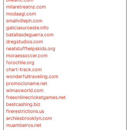
milaretreatnz.com
modaagi.com
smallvilleph.com
galiciasuroeste.info
batallasdeguerra.com
dregstudios.com
neatstuffhelpskids.org
moraessoccer.com
forochile.org
chart-track.com
wonderfultraveling.com
promocioname.net
wimaxworld.com
freeonlinecricketgames.net
bestcashing.biz
firerestrictions.us
archiesbrooklyn.com
muambeiros.net