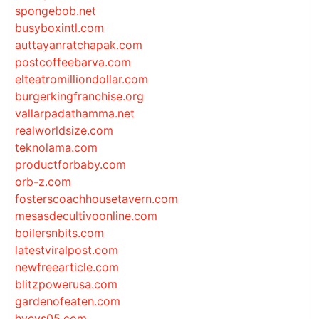
spongebob.net
busyboxintl.com
auttayanratchapak.com
postcoffeebarva.com
elteatromilliondollar.com
burgerkingfranchise.org
vallarpadathamma.net
realworldsize.com
teknolama.com
productforbaby.com
orb-z.com
fosterscoachhousetavern.com
mesasdecultivoonline.com
boilersnbits.com
latestviralpost.com
newfreearticle.com
blitzpowerusa.com
gardenofeaten.com
hycys05.com