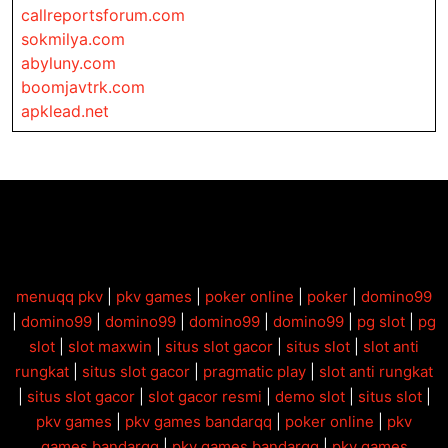
callreportsforum.com
sokmilya.com
abyluny.com
boomjavtrk.com
apklead.net
menuqq pkv
|
pkv games
|
poker online
|
poker
|
domino99
|
domino99
|
domino99
|
domino99
|
domino99
|
pg slot
|
pg
slot
|
slot maxwin
|
situs slot gacor
|
situs slot
|
slot anti
rungkat
|
situs slot gacor
|
pragmatic play
|
slot anti rungkat
|
situs slot gacor
|
slot gacor resmi
|
demo slot
|
situs slot
|
pkv games
|
pkv games bandarqq
|
poker online
|
pkv
games bandarqq
|
pkv games bandarqq
|
pkv games