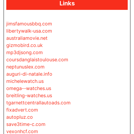
Links
jimsfamousbbq.com
libertywalk-usa.com
australiamovie.net
gizmobird.co.uk
mp3djsong.com
coursdanglaistoulouse.com
neptunuslex.com
auguri-di-natale.info
michelewatch.us
omega--watches.us
breitling-watches.us
tgarnettcentrallautoads.com
fixadvert.com
autopluz.co
save3time-c.com
vexonhcf.com