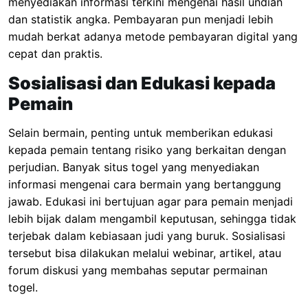
menyediakan informasi terkini mengenai hasil undian
dan statistik angka. Pembayaran pun menjadi lebih
mudah berkat adanya metode pembayaran digital yang
cepat dan praktis.
Sosialisasi dan Edukasi kepada
Pemain
Selain bermain, penting untuk memberikan edukasi
kepada pemain tentang risiko yang berkaitan dengan
perjudian. Banyak situs togel yang menyediakan
informasi mengenai cara bermain yang bertanggung
jawab. Edukasi ini bertujuan agar para pemain menjadi
lebih bijak dalam mengambil keputusan, sehingga tidak
terjebak dalam kebiasaan judi yang buruk. Sosialisasi
tersebut bisa dilakukan melalui webinar, artikel, atau
forum diskusi yang membahas seputar permainan
togel.