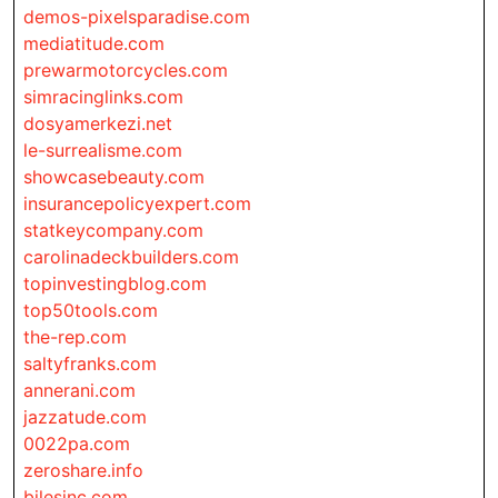
demos-pixelsparadise.com
mediatitude.com
prewarmotorcycles.com
simracinglinks.com
dosyamerkezi.net
le-surrealisme.com
showcasebeauty.com
insurancepolicyexpert.com
statkeycompany.com
carolinadeckbuilders.com
topinvestingblog.com
top50tools.com
the-rep.com
saltyfranks.com
annerani.com
jazzatude.com
0022pa.com
zeroshare.info
bilesinc.com