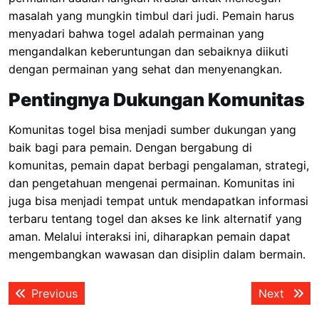
masalah yang mungkin timbul dari judi. Pemain harus
menyadari bahwa togel adalah permainan yang
mengandalkan keberuntungan dan sebaiknya diikuti
dengan permainan yang sehat dan menyenangkan.
Pentingnya Dukungan Komunitas
Komunitas togel bisa menjadi sumber dukungan yang
baik bagi para pemain. Dengan bergabung di
komunitas, pemain dapat berbagi pengalaman, strategi,
dan pengetahuan mengenai permainan. Komunitas ini
juga bisa menjadi tempat untuk mendapatkan informasi
terbaru tentang togel dan akses ke link alternatif yang
aman. Melalui interaksi ini, diharapkan pemain dapat
mengembangkan wawasan dan disiplin dalam bermain.
Post
Previous
Next
Previous
Next
navigation
post:
post: