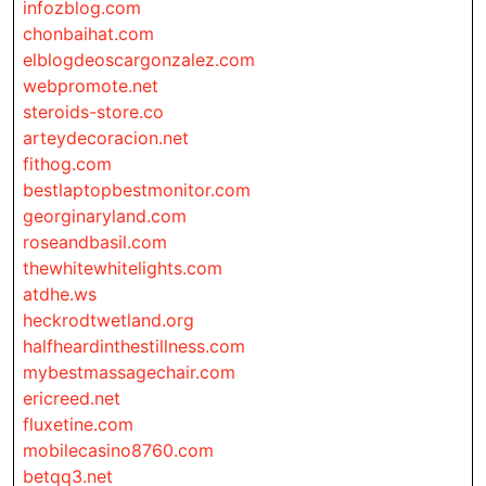
infozblog.com
chonbaihat.com
elblogdeoscargonzalez.com
webpromote.net
steroids-store.co
arteydecoracion.net
fithog.com
bestlaptopbestmonitor.com
georginaryland.com
roseandbasil.com
thewhitewhitelights.com
atdhe.ws
heckrodtwetland.org
halfheardinthestillness.com
mybestmassagechair.com
ericreed.net
fluxetine.com
mobilecasino8760.com
betqq3.net