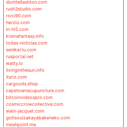
donttellashton.com
rush3studio.com
roro90.com
herzio.com
in-hi5.com
krainafantasy.info
todas-noticias.com
senikartu.com
rusportal.net
watty.io
livinginthesun.info
itsriz.com
cargoods.shop
capetownacupuncture.com
bitcoinvideospro.com
cosmiccrowcollective.com
alain-jacquet.com
gotisouizakayabakeneko.com
meshpoint.me