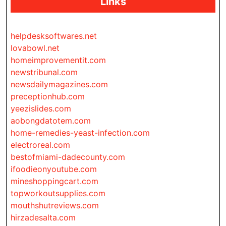
Links
helpdesksoftwares.net
lovabowl.net
homeimprovementit.com
newstribunal.com
newsdailymagazines.com
preceptionhub.com
yeezislides.com
aobongdatotem.com
home-remedies-yeast-infection.com
electroreal.com
bestofmiami-dadecounty.com
ifoodieonyoutube.com
mineshoppingcart.com
topworkoutsupplies.com
mouthshutreviews.com
hirzadesalta.com