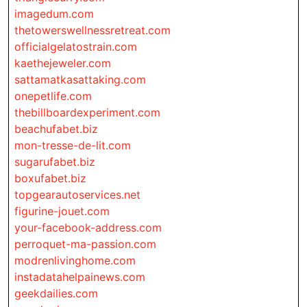
imagedum.com
thetowerswellnessretreat.com
officialgelatostrain.com
kaethejeweler.com
sattamatkasattaking.com
onepetlife.com
thebillboardexperiment.com
beachufabet.biz
mon-tresse-de-lit.com
sugarufabet.biz
boxufabet.biz
topgearautoservices.net
figurine-jouet.com
your-facebook-address.com
perroquet-ma-passion.com
modrenlivinghome.com
instadatahelpainews.com
geekdailies.com