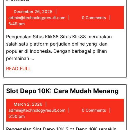
Klik88:
December
December 26, 2025
Panduan
26,
admin@technologyresult.co
admin@technologyresult.com
0 Comments
Lengkap
2025
6:49 pm
untuk
Pemula
Pengenalan Situs Klik88 Situs Klik88 merupakan
salah satu platform perjudian online yang kian
populer di Indonesia. Dengan berbagai pilihan
permainan ...
READ
READ FULL
FULL
Slo
Slot Depo 10K: Cara Mudah Menang
De
March
March 2, 2026
10K
2,
admin@technologyresult.co
admin@technologyresult.com
0 Comments
Car
2026
5:50 pm
Mu
Me
Pengenalan Slot Depo 10K Slot Depo 10K semakin