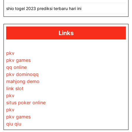
shio togel 2023 prediksi terbaru hari ini
Links
pkv
pkv games
qq online
pkv dominoqq
mahjong demo
link slot
pkv
situs poker online
pkv
pkv games
qiu qiu