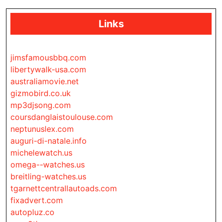
Links
jimsfamousbbq.com
libertywalk-usa.com
australiamovie.net
gizmobird.co.uk
mp3djsong.com
coursdanglaistoulouse.com
neptunuslex.com
auguri-di-natale.info
michelewatch.us
omega--watches.us
breitling-watches.us
tgarnettcentrallautoads.com
fixadvert.com
autopluz.co