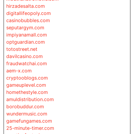
hirzadesalta.com
digitallifeopoly.com
casinobubbles.com
seputargym.com
impiyanamall.com
optguardian.com
totostreet.net
davilcasino.com
fraudwatchai.com
aem-x.com
cryptooblogs.com
gameuplevel.com
homethestyle.com
amuldistribution.com
borobuddur.com
wundermusic.com
gamefungames.com
25-minute-timer.com