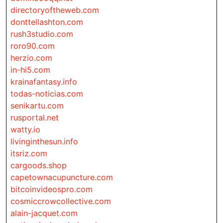
directoryoftheweb.com
donttellashton.com
rush3studio.com
roro90.com
herzio.com
in-hi5.com
krainafantasy.info
todas-noticias.com
senikartu.com
rusportal.net
watty.io
livinginthesun.info
itsriz.com
cargoods.shop
capetownacupuncture.com
bitcoinvideospro.com
cosmiccrowcollective.com
alain-jacquet.com