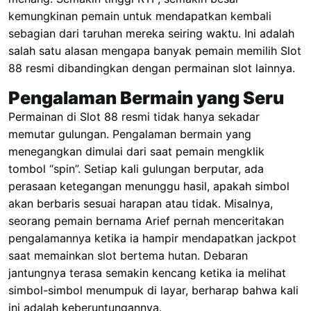
kemungkinan pemain untuk mendapatkan kembali
sebagian dari taruhan mereka seiring waktu. Ini adalah
salah satu alasan mengapa banyak pemain memilih Slot
88 resmi dibandingkan dengan permainan slot lainnya.
Pengalaman Bermain yang Seru
Permainan di Slot 88 resmi tidak hanya sekadar
memutar gulungan. Pengalaman bermain yang
menegangkan dimulai dari saat pemain mengklik
tombol “spin”. Setiap kali gulungan berputar, ada
perasaan ketegangan menunggu hasil, apakah simbol
akan berbaris sesuai harapan atau tidak. Misalnya,
seorang pemain bernama Arief pernah menceritakan
pengalamannya ketika ia hampir mendapatkan jackpot
saat memainkan slot bertema hutan. Debaran
jantungnya terasa semakin kencang ketika ia melihat
simbol-simbol menumpuk di layar, berharap bahwa kali
ini adalah keberuntungannya.