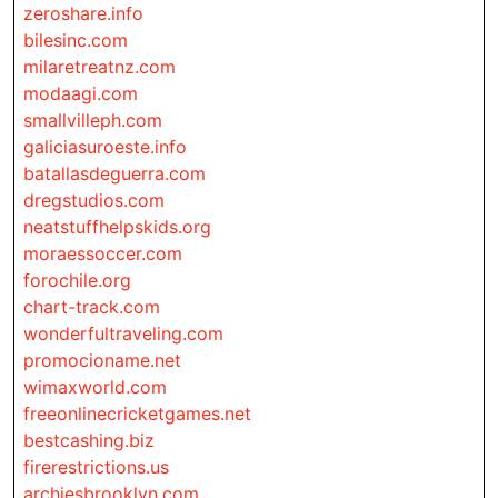
zeroshare.info
bilesinc.com
milaretreatnz.com
modaagi.com
smallvilleph.com
galiciasuroeste.info
batallasdeguerra.com
dregstudios.com
neatstuffhelpskids.org
moraessoccer.com
forochile.org
chart-track.com
wonderfultraveling.com
promocioname.net
wimaxworld.com
freeonlinecricketgames.net
bestcashing.biz
firerestrictions.us
archiesbrooklyn.com