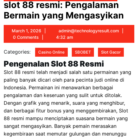
slot 88 resmi: Pengalaman
Bermain yang Mengasyikan
March
admi
March 1, 2026
admin@technologyresult.com
1,
0 Comments
4:32 am
2026
Categories:
Casino Online
SBOBET
Slot Gacor
Pengenalan Slot 88 Resmi
Slot 88 resmi telah menjadi salah satu permainan yang
paling banyak dicari oleh para pecinta judi online di
Indonesia. Permainan ini menawarkan berbagai
pengalaman dan keseruan yang sulit untuk ditolak.
Dengan grafik yang menarik, suara yang menghibur,
dan berbagai fitur bonus yang menggembirakan, Slot
88 resmi mampu menciptakan suasana bermain yang
sangat mengasyikan. Banyak pemain merasakan
kegembiraan saat memutar gulungan dan menunggu