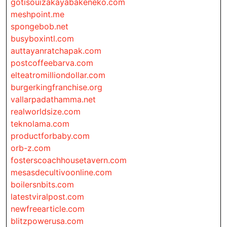
gotisouizakayabakeneko.com
meshpoint.me
spongebob.net
busyboxintl.com
auttayanratchapak.com
postcoffeebarva.com
elteatromilliondollar.com
burgerkingfranchise.org
vallarpadathamma.net
realworldsize.com
teknolama.com
productforbaby.com
orb-z.com
fosterscoachhousetavern.com
mesasdecultivoonline.com
boilersnbits.com
latestviralpost.com
newfreearticle.com
blitzpowerusa.com