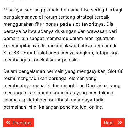
Misalnya, seorang pemain bernama Lisa sering berbagi
pengalamannya di forum tentang strategi terbaik
menggunakan fitur bonus pada slot favoritnya. Dia
percaya bahwa adanya dukungan dan wawasan dari
pemain lain sangat membantu dalam meningkatkan
keterampilannya. Ini menunjukkan bahwa bermain di
Slot 88 resmi tidak hanya menyenangkan, tetapi juga
membangun koneksi antar pemain.
Dalam pengalaman bermain yang mengasyikan, Slot 88
resmi menghadirkan berbagai elemen yang
membuatnya menarik dan menghibur. Dari visual yang
mengagumkan hingga komunitas yang mendukung,
semua aspek ini berkontribusi pada daya tarik
permainan ini di kalangan pencinta judi online.
Post
Previous
Next
Previous
Next
navigation