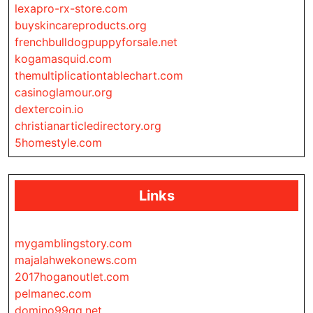
lexapro-rx-store.com
buyskincareproducts.org
frenchbulldogpuppyforsale.net
kogamasquid.com
themultiplicationtablechart.com
casinoglamour.org
dextercoin.io
christianarticledirectory.org
5homestyle.com
Links
mygamblingstory.com
majalahwekonews.com
2017hoganoutlet.com
pelmanec.com
domino99qq.net