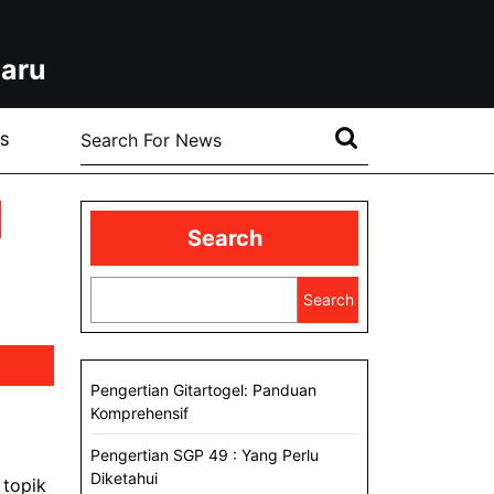
baru
Search
S
for:
u
Search
Search
Pengertian Gitartogel: Panduan
Komprehensif
Pengertian SGP 49 : Yang Perlu
Diketahui
 topik