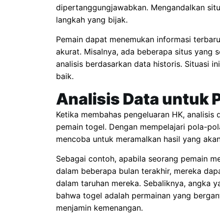
dipertanggungjawabkan. Mengandalkan situs
langkah yang bijak.
Pemain dapat menemukan informasi terbaru 
akurat. Misalnya, ada beberapa situs yang 
analisis berdasarkan data historis. Situas
baik.
Analisis Data untuk 
Ketika membahas pengeluaran HK, analisis 
pemain togel. Dengan mempelajari pola-pol
mencoba untuk meramalkan hasil yang akan
Sebagai contoh, apabila seorang pemain me
dalam beberapa bulan terakhir, mereka d
dalam taruhan mereka. Sebaliknya, angka ya
bahwa togel adalah permainan yang bergan
menjamin kemenangan.