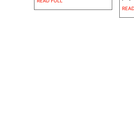
READ
READ FULL
FULL
READ