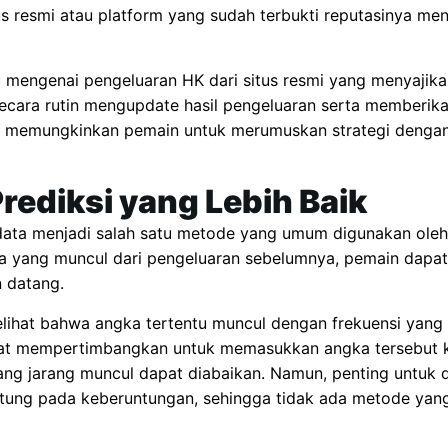
 resmi atau platform yang sudah terbukti reputasinya men
mengenai pengeluaran HK dari situs resmi yang menyajika
secara rutin mengupdate hasil pengeluaran serta memberik
i ini memungkinkan pemain untuk merumuskan strategi dengan
Prediksi yang Lebih Baik
data menjadi salah satu metode yang umum digunakan oleh
a yang muncul dari pengeluaran sebelumnya, pemain dapat
 datang.
lihat bahwa angka tertentu muncul dengan frekuensi yang 
apat mempertimbangkan untuk memasukkan angka tersebut 
ng jarang muncul dapat diabaikan. Namun, penting untuk d
tung pada keberuntungan, sehingga tidak ada metode yang