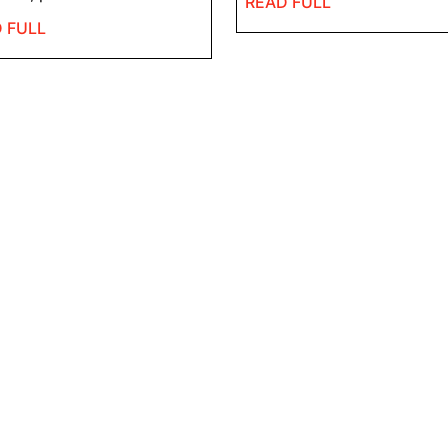
READ
READ FULL
FULL
READ
 FULL
FULL