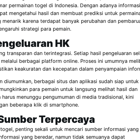
ar permainan togel di Indonesia. Dengan adanya informas
apat mengetahui hasil dan membuat prediksi untuk permain
ng menarik karena terdapat banyak perubahan dan pembaru
garuhi strategi para pemain.
engeluaran HK
g transparan dan terintegrasi. Setiap hasil pengeluaran sel
melalui berbagai platform online. Proses ini umumnya mel
tikan keakuratan dan kecepatan dalam penyampaian infor
an diumumkan, berbagai situs dan aplikasi sudah siap untuk
mungkinkan para pemain untuk langsung melihat hasil dan
n harus menunggu pengumuman di media tradisional, kini
gan beberapa klik di smartphone.
 Sumber Terpercaya
togel, penting sekali untuk mencari sumber informasi yang
li informasi yang beredar, namun tidak semuanya dapat