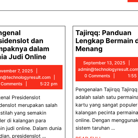
ngenal
Tajirqq: Panduan
sidenslot dan
Lengkap Bermain 
Tajirqq:
paknya dalam
Menang
Mengenal
Panduan
ia Judi Online
S
September 13, 2025
Presidenslot
Lengkap
logyresult.com
1
admin@technologyresult.co
November
ovember 7, 2025
dan
Bermain
2
0 Comments
1:55
7,
admin@technologyresult.com
n@technologyresult.com
Dampaknya
dan
2025
 Comments
5:22 pm
dalam
Menang
Pengenalan Tajirqq Tajirqq
Dunia
adalah salah satu permain
enal Presidenslot
Judi
kartu yang sangat populer
idenslot merupakan salah
Online
kalangan pecinta permain
istilah yang semakin
online. Dengan mengguna
er di kalangan para
sistem taruhan ...
n judi online. Dalam dunia
dian, presidenslot ...