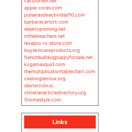
cartourism.net
apple-cores.com
pulserasdeactividad10.com
barbaracarlotti.com
desktopmining.net
inthebleachers.net
lexapro-rx-store.com
buyskincareproducts.org
frenchbulldogpuppyforsale.net
kogamasquid.com
themultiplicationtablechart.com
casinoglamour.org
dextercoin.io
christianarticledirectory.org
5homestyle.com
Links