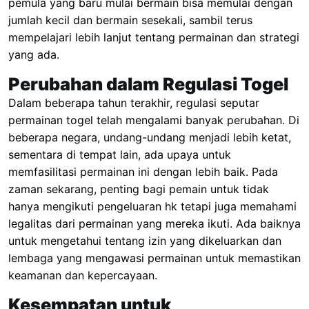
pemula yang baru mulai bermain bisa memulai dengan
jumlah kecil dan bermain sesekali, sambil terus
mempelajari lebih lanjut tentang permainan dan strategi
yang ada.
Perubahan dalam Regulasi Togel
Dalam beberapa tahun terakhir, regulasi seputar
permainan togel telah mengalami banyak perubahan. Di
beberapa negara, undang-undang menjadi lebih ketat,
sementara di tempat lain, ada upaya untuk
memfasilitasi permainan ini dengan lebih baik. Pada
zaman sekarang, penting bagi pemain untuk tidak
hanya mengikuti pengeluaran hk tetapi juga memahami
legalitas dari permainan yang mereka ikuti. Ada baiknya
untuk mengetahui tentang izin yang dikeluarkan dan
lembaga yang mengawasi permainan untuk memastikan
keamanan dan kepercayaan.
Kesempatan untuk