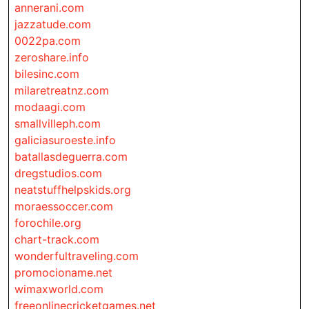
annerani.com
jazzatude.com
0022pa.com
zeroshare.info
bilesinc.com
milaretreatnz.com
modaagi.com
smallvilleph.com
galiciasuroeste.info
batallasdeguerra.com
dregstudios.com
neatstuffhelpskids.org
moraessoccer.com
forochile.org
chart-track.com
wonderfultraveling.com
promocioname.net
wimaxworld.com
freeonlinecricketgames.net