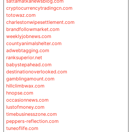
sattamatkanewsblog.com
cryptocurrencytradingcn.com
totowaz.com
charlestonwipesettlement.com
brandfollowmarket.com
weeklyjobnews.com
countyanimalshelter.com
adwebtagging.com
ranksuperior.net
babystepahead.com
destinationoverlooked.com
gamblingamount.com
hillclimbwax.com
hnopse.com
occasionnews.com
lustofmoney.com
timebusinesszone.com
peppers-reflection.com
tuneoflife.com