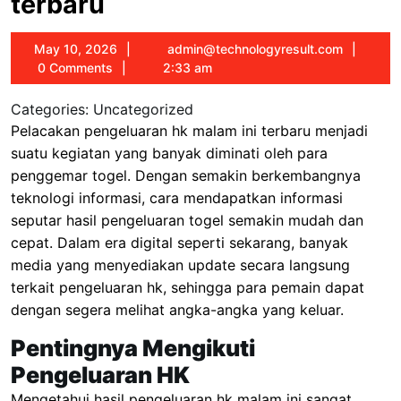
terbaru
May
admi
May 10, 2026
admin@technologyresult.com
10,
0 Comments
2:33 am
2026
Categories:
Uncategorized
Pelacakan pengeluaran hk malam ini terbaru menjadi
suatu kegiatan yang banyak diminati oleh para
penggemar togel. Dengan semakin berkembangnya
teknologi informasi, cara mendapatkan informasi
seputar hasil pengeluaran togel semakin mudah dan
cepat. Dalam era digital seperti sekarang, banyak
media yang menyediakan update secara langsung
terkait pengeluaran hk, sehingga para pemain dapat
dengan segera melihat angka-angka yang keluar.
Pentingnya Mengikuti
Pengeluaran HK
Mengetahui hasil pengeluaran hk malam ini sangat