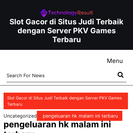
Skip
to
content
Slot Gacor di Situs Judi Terbaik
Skip
dengan Server PKV Games
to
Terbaru
content
Me
Menu
Search
for:
Slot Gacor di Situs Judi Terbaik dengan Server PKV Games
Terbaru
Uncategorized
pengeluaran hk malam ini terbaru
pengeluaran hk malam ini