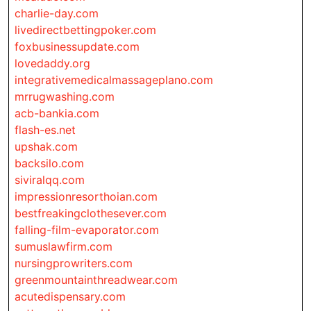
charlie-day.com
livedirectbettingpoker.com
foxbusinessupdate.com
lovedaddy.org
integrativemedicalmassageplano.com
mrrugwashing.com
acb-bankia.com
flash-es.net
upshak.com
backsilo.com
siviralqq.com
impressionresorthoian.com
bestfreakingclothesever.com
falling-film-evaporator.com
sumuslawfirm.com
nursingprowriters.com
greenmountainthreadwear.com
acutedispensary.com