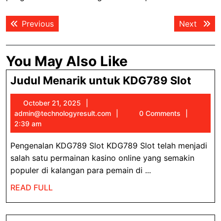
Post
Previous
Next
Previous
Next
navigation
post:
post:
You May Also Like
Judul
Judul Menarik untuk KDG789 Slot
Mena
October
October 21, 2025
untu
21,
admin@technologyresult.co
admin@technologyresult.com
0 Comments
KDG7
2025
2:39 am
Slot
Pengenalan KDG789 Slot KDG789 Slot telah menjadi
salah satu permainan kasino online yang semakin
populer di kalangan para pemain di ...
READ
READ FULL
FULL