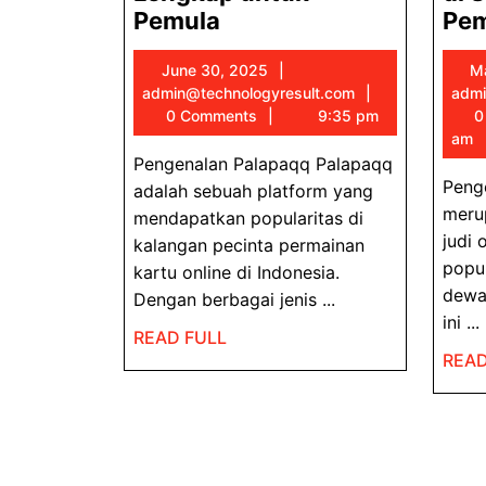
Palapaqq:
Pemula
Pem
Panduan
June
June 30, 2025
M
Lengkap
30,
admin@techno
admin@technologyresult.com
admi
untuk
2025
0 Comments
9:35 pm
0
Pemula
am
Pengenalan Palapaqq Palapaqq
Peng
adalah sebuah platform yang
meru
mendapatkan popularitas di
judi 
kalangan pecinta permainan
popu
kartu online di Indonesia.
dewas
Dengan berbagai jenis ...
ini ...
READ
READ FULL
READ
FULL