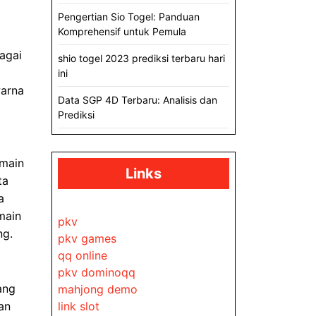
Pengertian Sio Togel: Panduan
Komprehensif untuk Pemula
agai
shio togel 2023 prediksi terbaru hari
ini
warna
Data SGP 4D Terbaru: Analisis dan
Prediksi
rmain
Links
ta
a
main
pkv
ng.
pkv games
qq online
pkv dominoqq
ang
mahjong demo
an
link slot