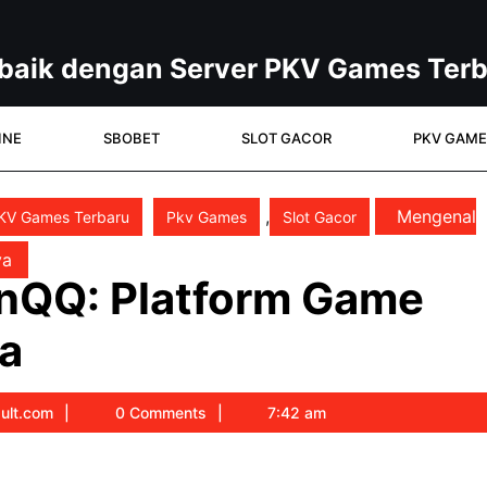
Terbaik dengan Server PKV Games Ter
INE
SBOBET
SLOT GACOR
PKV GAME
,
Mengenal
 PKV Games Terbaru
Pkv Games
Slot Gacor
ya
nQQ: Platform Game
ya
admin@technologyresult.com
ult.com
0 Comments
7:42 am