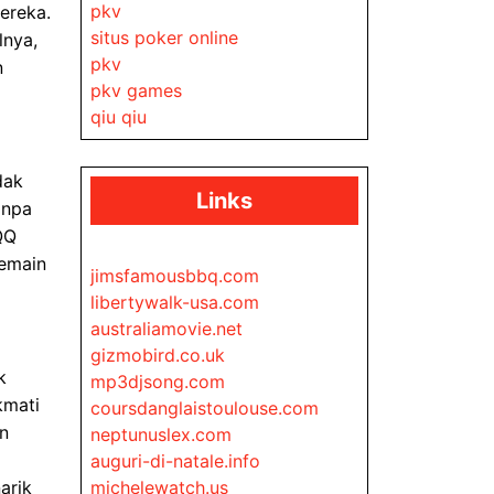
pkv
ereka.
situs poker online
lnya,
pkv
n
pkv games
qiu qiu
dak
Links
anpa
QQ
pemain
jimsfamousbbq.com
libertywalk-usa.com
australiamovie.net
gizmobird.co.uk
k
mp3djsong.com
kmati
coursdanglaistoulouse.com
in
neptunuslex.com
a
auguri-di-natale.info
arik
michelewatch.us