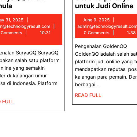
Keuntungan
ula
untuk Judi Online
Bermain
May
June
ay 31, 2025
June 9, 2025
di
S
logyresult.com
31,
admin@technologyresult.com
9,
n@technologyresult.com
admin@technologyresult.co
SuryaQQ
T
2025
2025
 Comments
10:31
0 Comments
1:38
untuk
u
Pemula
J
Pengenalan GoldenQQ
O
enalan SuryaQQ SuryaQQ
GoldenQQ adalah salah sa
pakan salah satu platform
platform judi online yang t
online yang semakin
mendapatkan reputasi posit
ler di kalangan umur
kalangan para pemain. De
a di Indonesia. Platform
berbagai ...
READ
READ FULL
READ
 FULL
FULL
FULL