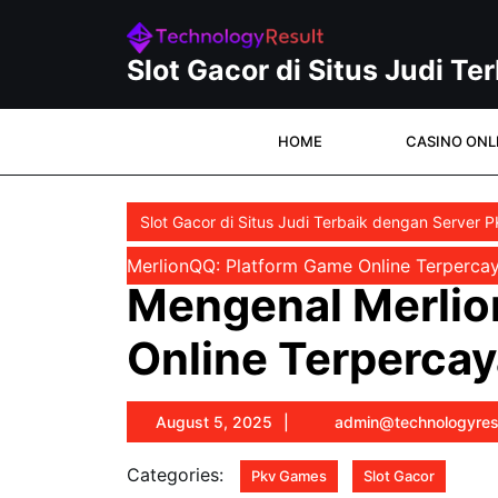
Skip
to
Slot Gacor di Situs Judi 
content
Skip
to
HOME
CASINO ONL
content
Slot Gacor di Situs Judi Terbaik dengan Server
MerlionQQ: Platform Game Online Terperca
Mengenal Merlio
Online Terperca
August
August 5, 2025
admin@technologyres
5,
2025
Categories:
Pkv Games
Slot Gacor