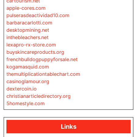
cartourism.net
apple-cores.com
pulserasdeactividad10.com
barbaracarlotti.com
desktopmining.net
inthebleachers.net
lexapro-rx-store.com
buyskincareproducts.org
frenchbulldogpuppyforsale.net
kogamasquid.com
themultiplicationtablechart.com
casinoglamour.org
dextercoin.io
christianarticledirectory.org
5homestyle.com
Links