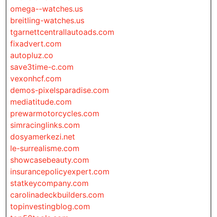
omega--watches.us
breitling-watches.us
tgarnettcentrallautoads.com
fixadvert.com
autopluz.co
save3time-c.com
vexonhcf.com
demos-pixelsparadise.com
mediatitude.com
prewarmotorcycles.com
simracinglinks.com
dosyamerkezi.net
le-surrealisme.com
showcasebeauty.com
insurancepolicyexpert.com
statkeycompany.com
carolinadeckbuilders.com
topinvestingblog.com