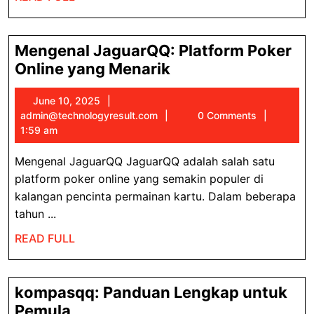
FULL
Mengenal JaguarQQ: Platform Poker
Mengenal
Online yang Menarik
JaguarQQ:
June
June 10, 2025
Platform
10,
admin@technologyresult.co
admin@technologyresult.com
0 Comments
Poker
2025
1:59 am
Online
yang
Mengenal JaguarQQ JaguarQQ adalah salah satu
Menarik
platform poker online yang semakin populer di
kalangan pencinta permainan kartu. Dalam beberapa
tahun ...
READ
READ FULL
FULL
kompasqq: Panduan Lengkap untuk
kompasqq:
Pemula