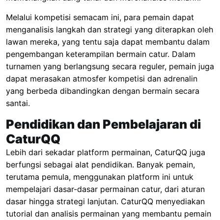
Melalui kompetisi semacam ini, para pemain dapat
menganalisis langkah dan strategi yang diterapkan oleh
lawan mereka, yang tentu saja dapat membantu dalam
pengembangan keterampilan bermain catur. Dalam
turnamen yang berlangsung secara reguler, pemain juga
dapat merasakan atmosfer kompetisi dan adrenalin
yang berbeda dibandingkan dengan bermain secara
santai.
Pendidikan dan Pembelajaran di
CaturQQ
Lebih dari sekadar platform permainan, CaturQQ juga
berfungsi sebagai alat pendidikan. Banyak pemain,
terutama pemula, menggunakan platform ini untuk
mempelajari dasar-dasar permainan catur, dari aturan
dasar hingga strategi lanjutan. CaturQQ menyediakan
tutorial dan analisis permainan yang membantu pemain