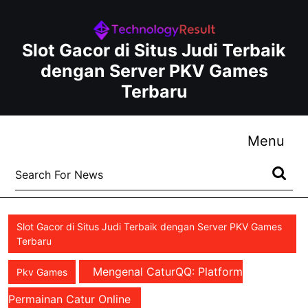
Skip
to
content
Slot Gacor di Situs Judi Terbaik
Skip
dengan Server PKV Games
to
Terbaru
content
Me
Menu
Search
for:
Slot Gacor di Situs Judi Terbaik dengan Server PKV Games
Terbaru
Mengenal CaturQQ: Platform
Pkv Games
Permainan Catur Online