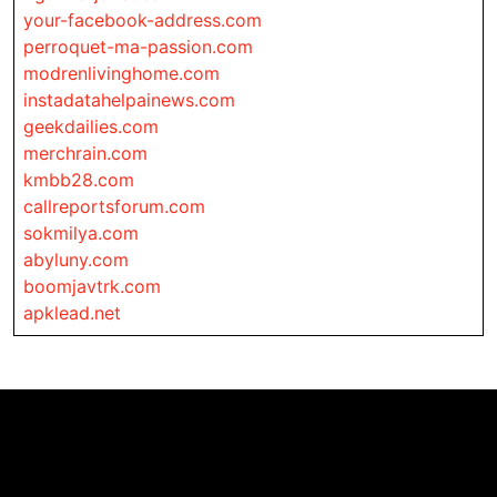
your-facebook-address.com
perroquet-ma-passion.com
modrenlivinghome.com
instadatahelpainews.com
geekdailies.com
merchrain.com
kmbb28.com
callreportsforum.com
sokmilya.com
abyluny.com
boomjavtrk.com
apklead.net