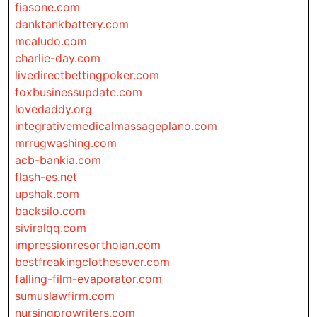
fiasone.com
danktankbattery.com
mealudo.com
charlie-day.com
livedirectbettingpoker.com
foxbusinessupdate.com
lovedaddy.org
integrativemedicalmassageplano.com
mrrugwashing.com
acb-bankia.com
flash-es.net
upshak.com
backsilo.com
siviralqq.com
impressionresorthoian.com
bestfreakingclothesever.com
falling-film-evaporator.com
sumuslawfirm.com
nursingprowriters.com