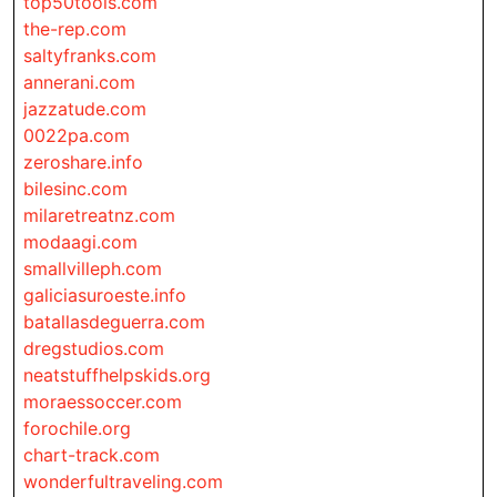
top50tools.com
the-rep.com
saltyfranks.com
annerani.com
jazzatude.com
0022pa.com
zeroshare.info
bilesinc.com
milaretreatnz.com
modaagi.com
smallvilleph.com
galiciasuroeste.info
batallasdeguerra.com
dregstudios.com
neatstuffhelpskids.org
moraessoccer.com
forochile.org
chart-track.com
wonderfultraveling.com