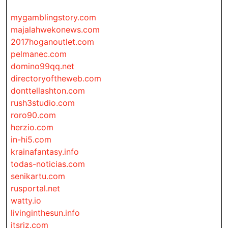
mygamblingstory.com
majalahwekonews.com
2017hoganoutlet.com
pelmanec.com
domino99qq.net
directoryoftheweb.com
donttellashton.com
rush3studio.com
roro90.com
herzio.com
in-hi5.com
krainafantasy.info
todas-noticias.com
senikartu.com
rusportal.net
watty.io
livinginthesun.info
itsriz.com