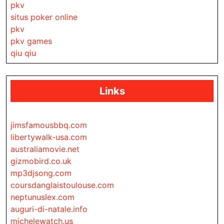
pkv
situs poker online
pkv
pkv games
qiu qiu
Links
jimsfamousbbq.com
libertywalk-usa.com
australiamovie.net
gizmobird.co.uk
mp3djsong.com
coursdanglaistoulouse.com
neptunuslex.com
auguri-di-natale.info
michelewatch.us