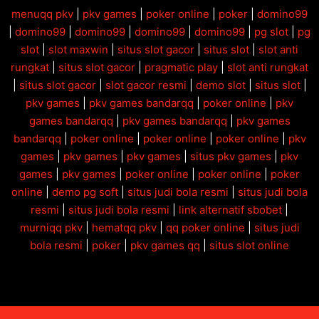
menuqq pkv
|
pkv games
|
poker online
|
poker
|
domino99
|
domino99
|
domino99
|
domino99
|
domino99
|
pg slot
|
pg
slot
|
slot maxwin
|
situs slot gacor
|
situs slot
|
slot anti
rungkat
|
situs slot gacor
|
pragmatic play
|
slot anti rungkat
|
situs slot gacor
|
slot gacor resmi
|
demo slot
|
situs slot
|
pkv games
|
pkv games bandarqq
|
poker online
|
pkv
games bandarqq
|
pkv games bandarqq
|
pkv games
bandarqq
|
poker online
|
poker online
|
poker online
|
pkv
games
|
pkv games
|
pkv games
|
situs pkv games
|
pkv
games
|
pkv games
|
poker online
|
poker online
|
poker
online
|
demo pg soft
|
situs judi bola resmi
|
situs judi bola
resmi
|
situs judi bola resmi
|
link alternatif sbobet
|
murniqq pkv
|
hematqq pkv
|
qq poker online
|
situs judi
bola resmi
|
poker
|
pkv games qq
|
situs slot online