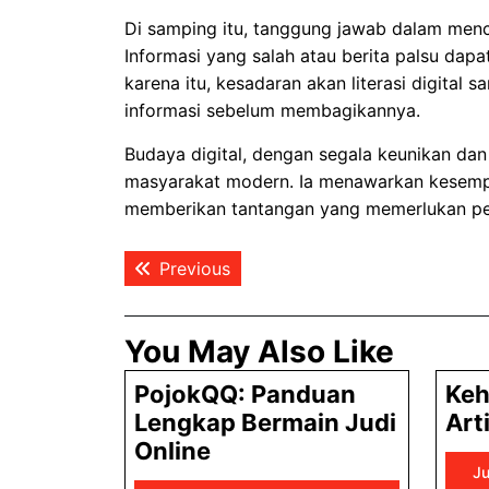
Di samping itu, tanggung jawab dalam menci
Informasi yang salah atau berita palsu d
karena itu, kesadaran akan literasi digital
informasi sebelum membagikannya.
Budaya digital, dengan segala keunikan dan
masyarakat modern. Ia menawarkan kesempata
memberikan tantangan yang memerlukan perh
Post
Previous
Previous
navigation
post:
You May Also Like
PojokQQ: Panduan
Keh
Lengkap Bermain Judi
Art
PojokQQ:
Online
J
Panduan