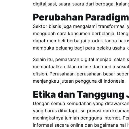
digitalisasi, suara-suara dari berbagai kala
Perubahan Paradigma
Sektor bisnis juga mengalami transformasi 
mengubah cara konsumen berbelanja. Denga
dapat membeli berbagai produk tanpa harus 
membuka peluang bagi para pelaku usaha ke
Selain itu, pemasaran digital menjadi salah
memanfaatkan iklan online dan media sosia
efisien. Perusahaan-perusahaan besar seper
menjangkau jutaan pengguna di Indonesia.
Etika dan Tanggung 
Dengan semua kemudahan yang ditawarkan o
yang harus dihadapi. Isu privasi dan keama
meningkatnya jumlah pengguna internet. Pen
informasi secara online dan bagaimana hal