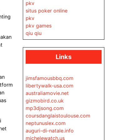
pkv
,
situs poker online
nting
pkv
pkv games
qiu qiu
nakan
at
Links
an
jimsfamousbbq.com
atform
libertywalk-usa.com
an
australiamovie.net
uas
gizmobird.co.uk
mp3djsong.com
coursdanglaistoulouse.com
i
neptunuslex.com
net
auguri-di-natale.info
michelewatch.us