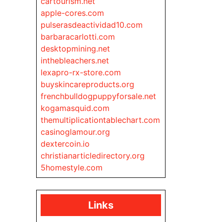
cartourism.net
apple-cores.com
pulserasdeactividad10.com
barbaracarlotti.com
desktopmining.net
inthebleachers.net
lexapro-rx-store.com
buyskincareproducts.org
frenchbulldogpuppyforsale.net
kogamasquid.com
themultiplicationtablechart.com
casinoglamour.org
dextercoin.io
christianarticledirectory.org
5homestyle.com
Links