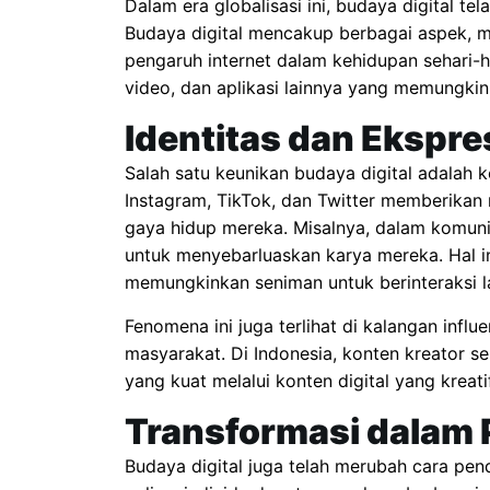
Dalam era globalisasi ini, budaya digital te
Budaya digital mencakup berbagai aspek, m
pengaruh internet dalam kehidupan sehari-h
video, dan aplikasi lainnya yang memungkink
Identitas dan Ekspresi
Salah satu keunikan budaya digital adalah 
Instagram, TikTok, dan Twitter memberikan
gaya hidup mereka. Misalnya, dalam komuni
untuk menyebarluaskan karya mereka. Hal i
memungkinkan seniman untuk berinteraksi 
Fenomena ini juga terlihat di kalangan in
masyarakat. Di Indonesia, konten kreator sep
yang kuat melalui konten digital yang kreati
Transformasi dalam 
Budaya digital juga telah merubah cara pe