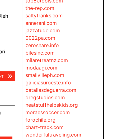
top50tools.com
the-rep.com
saltyfranks.com
Oleh
annerani.com
jazzatude.com
0022pa.com
zeroshare.info
ari
bilesinc.com
milaretreatnz.com
modaagi.com
smallvilleph.com
Next
xt
galiciasuroeste.info
post:
batallasdeguerra.com
dregstudios.com
neatstuffhelpskids.org
n
moraessoccer.com
forochile.org
chart-track.com
wonderfultraveling.com