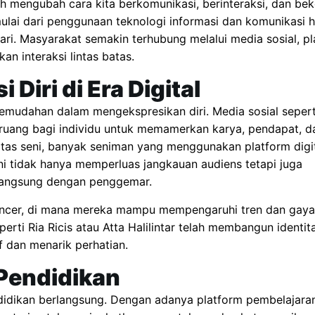
lah mengubah cara kita berkomunikasi, berinteraksi, dan bek
ulai dari penggunaan teknologi informasi dan komunikasi 
ari. Masyarakat semakin terhubung melalui media sosial, p
an interaksi lintas batas.
 Diri di Era Digital
kemudahan dalam mengekspresikan diri. Media sosial sepert
 ruang bagi individu untuk memamerkan karya, pendapat, d
tas seni, banyak seniman yang menggunakan platform digi
ni tidak hanya memperluas jangkauan audiens tetapi juga
langsung dengan penggemar.
fluencer, di mana mereka mampu mempengaruhi tren dan gaya
erti Ria Ricis atau Atta Halilintar telah membangun identit
f dan menarik perhatian.
Pendidikan
ndidikan berlangsung. Dengan adanya platform pembelajara