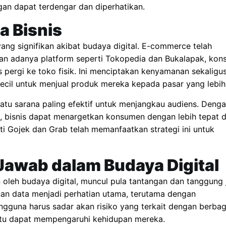
ngan dapat terdengar dan diperhatikan.
 Bisnis
yang signifikan akibat budaya digital. E-commerce telah
n adanya platform seperti Tokopedia dan Bukalapak, ko
pergi ke toko fisik. Ini menciptakan kenyamanan sekaligu
cil untuk menjual produk mereka kepada pasar yang lebih 
 satu sarana paling efektif untuk menjangkau audiens. Deng
l, bisnis dapat menargetkan konsumen dengan lebih tepat 
ti Gojek dan Grab telah memanfaatkan strategi ini untuk
Jawab dalam Budaya Digital
leh budaya digital, muncul pula tantangan dan tanggung
nan data menjadi perhatian utama, terutama dengan
gguna harus sadar akan risiko yang terkait dengan berbag
 itu dapat mempengaruhi kehidupan mereka.