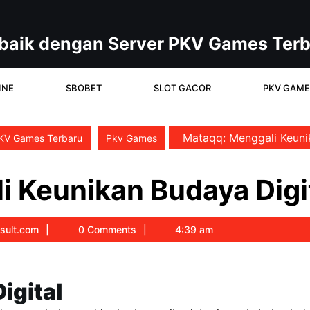
Terbaik dengan Server PKV Games Ter
INE
SBOBET
SLOT GACOR
PKV GAME
Mataqq: Menggali Keuni
 PKV Games Terbaru
Pkv Games
 Keunikan Budaya Digi
admin@technologyresult.com
sult.com
0 Comments
4:39 am
igital