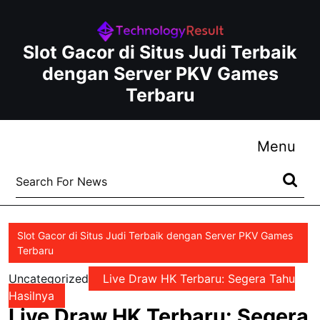
Skip
to
content
Slot Gacor di Situs Judi Terbaik
Skip
dengan Server PKV Games
to
Terbaru
content
Me
Menu
Search
for:
Slot Gacor di Situs Judi Terbaik dengan Server PKV Games
Terbaru
Uncategorized
Live Draw HK Terbaru: Segera Tahu
Hasilnya
Live Draw HK Terbaru: Segera