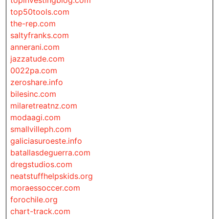
topinvestingblog.com
top50tools.com
the-rep.com
saltyfranks.com
annerani.com
jazzatude.com
0022pa.com
zeroshare.info
bilesinc.com
milaretreatnz.com
modaagi.com
smallvilleph.com
galiciasuroeste.info
batallasdeguerra.com
dregstudios.com
neatstuffhelpskids.org
moraessoccer.com
forochile.org
chart-track.com