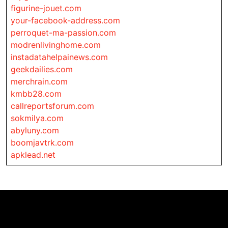
figurine-jouet.com
your-facebook-address.com
perroquet-ma-passion.com
modrenlivinghome.com
instadatahelpainews.com
geekdailies.com
merchrain.com
kmbb28.com
callreportsforum.com
sokmilya.com
abyluny.com
boomjavtrk.com
apklead.net