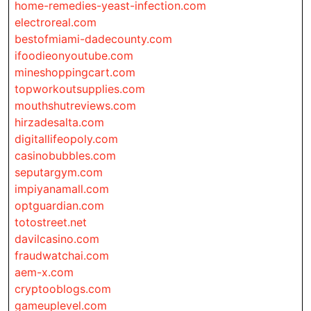
home-remedies-yeast-infection.com
electroreal.com
bestofmiami-dadecounty.com
ifoodieonyoutube.com
mineshoppingcart.com
topworkoutsupplies.com
mouthshutreviews.com
hirzadesalta.com
digitallifeopoly.com
casinobubbles.com
seputargym.com
impiyanamall.com
optguardian.com
totostreet.net
davilcasino.com
fraudwatchai.com
aem-x.com
cryptooblogs.com
gameuplevel.com