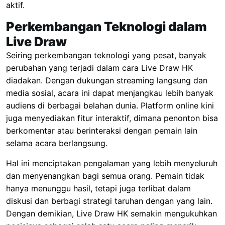
aktif.
Perkembangan Teknologi dalam
Live Draw
Seiring perkembangan teknologi yang pesat, banyak
perubahan yang terjadi dalam cara Live Draw HK
diadakan. Dengan dukungan streaming langsung dan
media sosial, acara ini dapat menjangkau lebih banyak
audiens di berbagai belahan dunia. Platform online kini
juga menyediakan fitur interaktif, dimana penonton bisa
berkomentar atau berinteraksi dengan pemain lain
selama acara berlangsung.
Hal ini menciptakan pengalaman yang lebih menyeluruh
dan menyenangkan bagi semua orang. Pemain tidak
hanya menunggu hasil, tetapi juga terlibat dalam
diskusi dan berbagi strategi taruhan dengan yang lain.
Dengan demikian, Live Draw HK semakin mengukuhkan