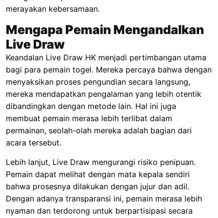
merayakan kebersamaan.
Mengapa Pemain Mengandalkan
Live Draw
Keandalan Live Draw HK menjadi pertimbangan utama
bagi para pemain togel. Mereka percaya bahwa dengan
menyaksikan proses pengundian secara langsung,
mereka mendapatkan pengalaman yang lebih otentik
dibandingkan dengan metode lain. Hal ini juga
membuat pemain merasa lebih terlibat dalam
permainan, seolah-olah mereka adalah bagian dari
acara tersebut.
Lebih lanjut, Live Draw mengurangi risiko penipuan.
Pemain dapat melihat dengan mata kepala sendiri
bahwa prosesnya dilakukan dengan jujur dan adil.
Dengan adanya transparansi ini, pemain merasa lebih
nyaman dan terdorong untuk berpartisipasi secara