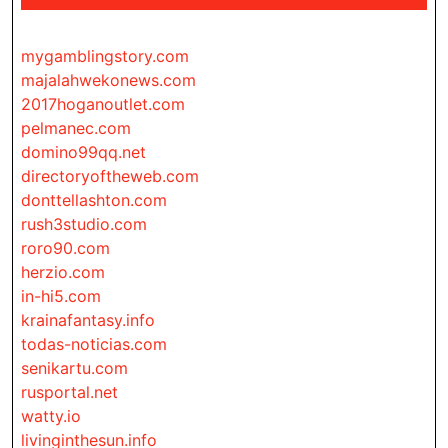
mygamblingstory.com
majalahwekonews.com
2017hoganoutlet.com
pelmanec.com
domino99qq.net
directoryoftheweb.com
donttellashton.com
rush3studio.com
roro90.com
herzio.com
in-hi5.com
krainafantasy.info
todas-noticias.com
senikartu.com
rusportal.net
watty.io
livinginthesun.info