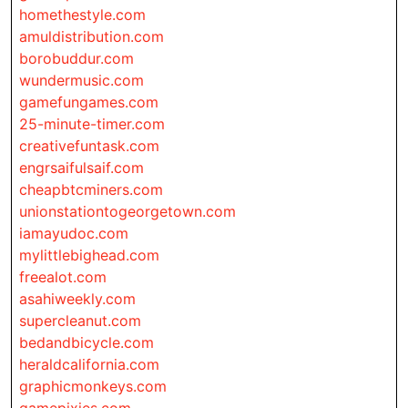
homethestyle.com
amuldistribution.com
borobuddur.com
wundermusic.com
gamefungames.com
25-minute-timer.com
creativefuntask.com
engrsaifulsaif.com
cheapbtcminers.com
unionstationtogeorgetown.com
iamayudoc.com
mylittlebighead.com
freealot.com
asahiweekly.com
supercleanut.com
bedandbicycle.com
heraldcalifornia.com
graphicmonkeys.com