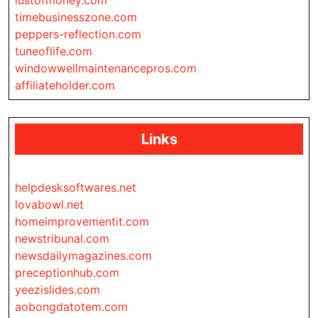
lustofmoney.com
timebusinesszone.com
peppers-reflection.com
tuneoflife.com
windowwellmaintenancepros.com
affiliateholder.com
Links
helpdesksoftwares.net
lovabowl.net
homeimprovementit.com
newstribunal.com
newsdailymagazines.com
preceptionhub.com
yeezislides.com
aobongdatotem.com