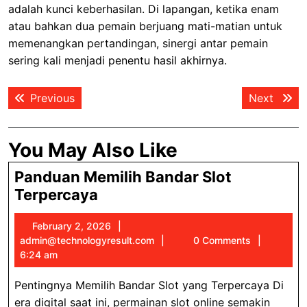
adalah kunci keberhasilan. Di lapangan, ketika enam
atau bahkan dua pemain berjuang mati-matian untuk
memenangkan pertandingan, sinergi antar pemain
sering kali menjadi penentu hasil akhirnya.
Post
Previous
Next
Previous
Next
navigation
post:
post:
You May Also Like
Panduan Memilih Bandar Slot
Panduan
Terpercaya
Memilih
February
February 2, 2026
Bandar
2,
admin@technologyresult.co
admin@technologyresult.com
0 Comments
Slot
2026
6:24 am
Terpercaya
Pentingnya Memilih Bandar Slot yang Terpercaya Di
era digital saat ini, permainan slot online semakin