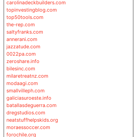
carolinadeckbuilders.com
topinvestingblog.com
top50tools.com
the-rep.com
saltyfranks.com
annerani.com
jazzatude.com
0022pa.com
zeroshare.info
bilesinc.com
milaretreatnz.com
modaagi.com
smallvilleph.com
galiciasuroeste.info
batallasdeguerra.com
dregstudios.com
neatstuffhelpskids.org
moraessoccer.com
forochile.org