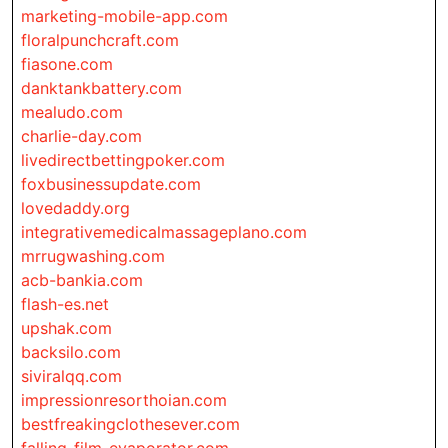
marketing-mobile-app.com
floralpunchcraft.com
fiasone.com
danktankbattery.com
mealudo.com
charlie-day.com
livedirectbettingpoker.com
foxbusinessupdate.com
lovedaddy.org
integrativemedicalmassageplano.com
mrrugwashing.com
acb-bankia.com
flash-es.net
upshak.com
backsilo.com
siviralqq.com
impressionresorthoian.com
bestfreakingclothesever.com