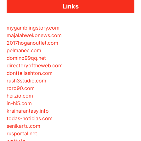
Links
mygamblingstory.com
majalahwekonews.com
2017hoganoutlet.com
pelmanec.com
domino99qq.net
directoryoftheweb.com
donttellashton.com
rush3studio.com
roro90.com
herzio.com
in-hi5.com
krainafantasy.info
todas-noticias.com
senikartu.com
rusportal.net