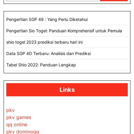
Pengertian SGP 49 : Yang Perlu Diketahui
Pengertian Sio Togel: Panduan Komprehensif untuk Pemula
shio togel 2023 prediksi terbaru hari ini
Data SGP 4D Terbaru: Analisis dan Prediksi
Tabel Shio 2022: Panduan Lengkap
Links
pkv
pkv games
qq online
pkv dominoqq