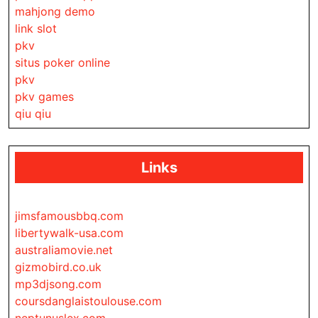
mahjong demo
link slot
pkv
situs poker online
pkv
pkv games
qiu qiu
Links
jimsfamousbbq.com
libertywalk-usa.com
australiamovie.net
gizmobird.co.uk
mp3djsong.com
coursdanglaistoulouse.com