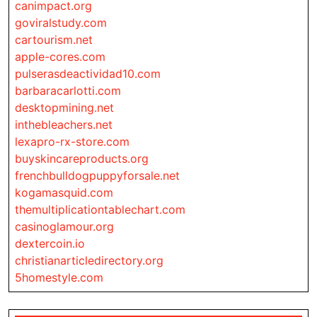
canimpact.org
goviralstudy.com
cartourism.net
apple-cores.com
pulserasdeactividad10.com
barbaracarlotti.com
desktopmining.net
inthebleachers.net
lexapro-rx-store.com
buyskincareproducts.org
frenchbulldogpuppyforsale.net
kogamasquid.com
themultiplicationtablechart.com
casinoglamour.org
dextercoin.io
christianarticledirectory.org
5homestyle.com