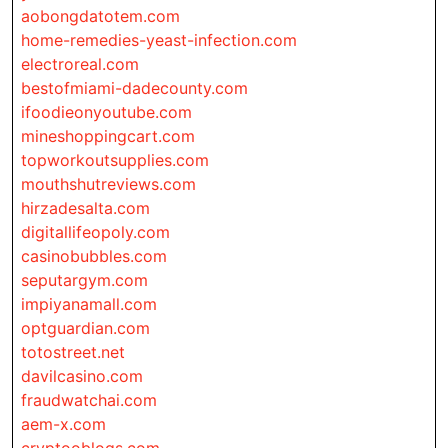
aobongdatotem.com
home-remedies-yeast-infection.com
electroreal.com
bestofmiami-dadecounty.com
ifoodieonyoutube.com
mineshoppingcart.com
topworkoutsupplies.com
mouthshutreviews.com
hirzadesalta.com
digitallifeopoly.com
casinobubbles.com
seputargym.com
impiyanamall.com
optguardian.com
totostreet.net
davilcasino.com
fraudwatchai.com
aem-x.com