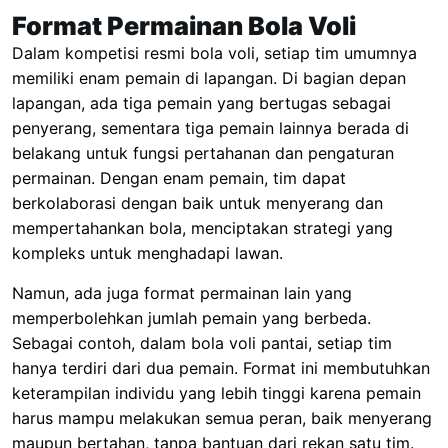
Format Permainan Bola Voli
Dalam kompetisi resmi bola voli, setiap tim umumnya
memiliki enam pemain di lapangan. Di bagian depan
lapangan, ada tiga pemain yang bertugas sebagai
penyerang, sementara tiga pemain lainnya berada di
belakang untuk fungsi pertahanan dan pengaturan
permainan. Dengan enam pemain, tim dapat
berkolaborasi dengan baik untuk menyerang dan
mempertahankan bola, menciptakan strategi yang
kompleks untuk menghadapi lawan.
Namun, ada juga format permainan lain yang
memperbolehkan jumlah pemain yang berbeda.
Sebagai contoh, dalam bola voli pantai, setiap tim
hanya terdiri dari dua pemain. Format ini membutuhkan
keterampilan individu yang lebih tinggi karena pemain
harus mampu melakukan semua peran, baik menyerang
maupun bertahan, tanpa bantuan dari rekan satu tim.