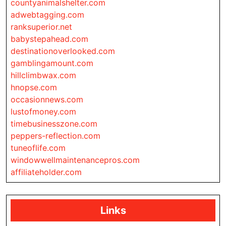
countyanimalshelter.com
adwebtagging.com
ranksuperior.net
babystepahead.com
destinationoverlooked.com
gamblingamount.com
hillclimbwax.com
hnopse.com
occasionnews.com
lustofmoney.com
timebusinesszone.com
peppers-reflection.com
tuneoflife.com
windowwellmaintenancepros.com
affiliateholder.com
Links