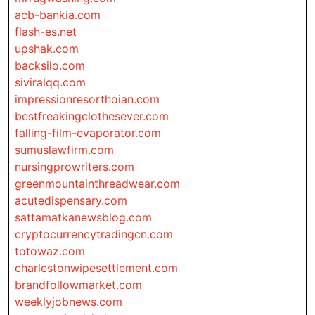
acb-bankia.com
flash-es.net
upshak.com
backsilo.com
siviralqq.com
impressionresorthoian.com
bestfreakingclothesever.com
falling-film-evaporator.com
sumuslawfirm.com
nursingprowriters.com
greenmountainthreadwear.com
acutedispensary.com
sattamatkanewsblog.com
cryptocurrencytradingcn.com
totowaz.com
charlestonwipesettlement.com
brandfollowmarket.com
weeklyjobnews.com