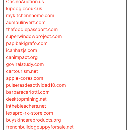
CasinoAuction.us
kipooglecouk.us
mykitchennhome.com
aumoulinvert.com
thefoodiepassport.com
superwindowproject.com
papibakigrafo.com
icanhazjs.com
canimpact.org
goviralstudy.com
cartourism.net
apple-cores.com
pulserasdeactividad10.com
barbaracarlotti.com
desktopmining.net
inthebleachers.net
lexapro-rx-store.com
buyskincareproducts.org
frenchbulldogpuppyforsale.net