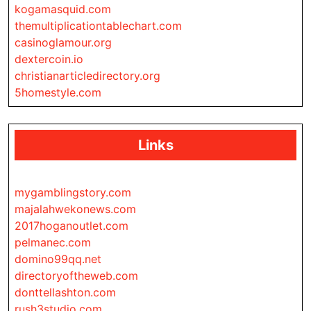
kogamasquid.com
themultiplicationtablechart.com
casinoglamour.org
dextercoin.io
christianarticledirectory.org
5homestyle.com
Links
mygamblingstory.com
majalahwekonews.com
2017hoganoutlet.com
pelmanec.com
domino99qq.net
directoryoftheweb.com
donttellashton.com
rush3studio.com