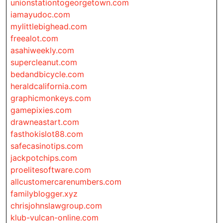
unionstationtogeorgetown.com
iamayudoc.com
mylittlebighead.com
freealot.com
asahiweekly.com
supercleanut.com
bedandbicycle.com
heraldcalifornia.com
graphicmonkeys.com
gamepixies.com
drawneastart.com
fasthokislot88.com
safecasinotips.com
jackpotchips.com
proelitesoftware.com
allcustomercarenumbers.com
familyblogger.xyz
chrisjohnslawgroup.com
klub-vulcan-online.com