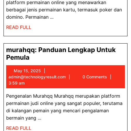
platform permainan online yang menawarkan
berbagai jenis permainan kartu, termasuk poker dan
domino. Permainan ...
READ
READ FULL
FULL
murahqq: Panduan Lengkap Untuk
murahqq:
Pemula
Panduan
May
May 15, 2025
Lengkap
15,
admin@technologyresult.co
admin@technologyresult.com
0 Comments
Untuk
2025
3:59 am
Pemula
Pengenalan Murahqq Murahqq merupakan platform
permainan judi online yang sangat populer, terutama
di kalangan pemain yang mencari pengalaman
bermain yang ...
READ
READ FULL