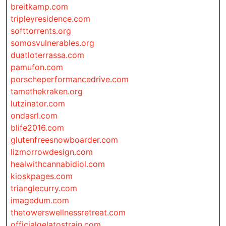
breitkamp.com
tripleyresidence.com
softtorrents.org
somosvulnerables.org
duatloterrassa.com
pamufon.com
porscheperformancedrive.com
tamethekraken.org
lutzinator.com
ondasrl.com
blife2016.com
glutenfreesnowboarder.com
lizmorrowdesign.com
healwithcannabidiol.com
kioskpages.com
trianglecurry.com
imagedum.com
thetowerswellnessretreat.com
officialgelatostrain.com