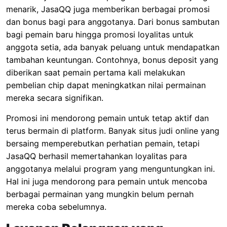
menarik, JasaQQ juga memberikan berbagai promosi
dan bonus bagi para anggotanya. Dari bonus sambutan
bagi pemain baru hingga promosi loyalitas untuk
anggota setia, ada banyak peluang untuk mendapatkan
tambahan keuntungan. Contohnya, bonus deposit yang
diberikan saat pemain pertama kali melakukan
pembelian chip dapat meningkatkan nilai permainan
mereka secara signifikan.
Promosi ini mendorong pemain untuk tetap aktif dan
terus bermain di platform. Banyak situs judi online yang
bersaing memperebutkan perhatian pemain, tetapi
JasaQQ berhasil memertahankan loyalitas para
anggotanya melalui program yang menguntungkan ini.
Hal ini juga mendorong para pemain untuk mencoba
berbagai permainan yang mungkin belum pernah
mereka coba sebelumnya.