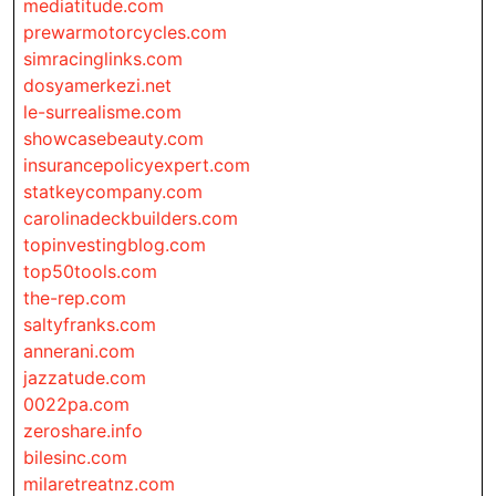
mediatitude.com
prewarmotorcycles.com
simracinglinks.com
dosyamerkezi.net
le-surrealisme.com
showcasebeauty.com
insurancepolicyexpert.com
statkeycompany.com
carolinadeckbuilders.com
topinvestingblog.com
top50tools.com
the-rep.com
saltyfranks.com
annerani.com
jazzatude.com
0022pa.com
zeroshare.info
bilesinc.com
milaretreatnz.com