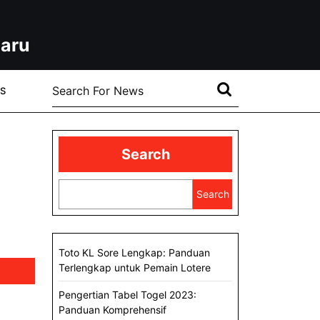
baru
Search
S
for:
Search
Search
Toto KL Sore Lengkap: Panduan
Terlengkap untuk Pemain Lotere
Pengertian Tabel Togel 2023:
Panduan Komprehensif