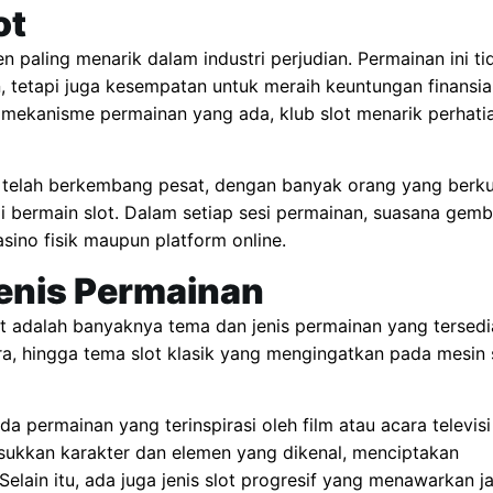
ot
 paling menarik dalam industri perjudian. Permainan ini ti
tetapi juga kesempatan untuk meraih keuntungan finansia
n mekanisme permainan yang ada, klub slot menarik perhati
e telah berkembang pesat, dengan banyak orang yang berk
gi bermain slot. Dalam setiap sesi permainan, suasana gemb
kasino fisik maupun platform online.
enis Permainan
ot adalah banyaknya tema dan jenis permainan yang tersedi
a, hingga tema slot klasik yang mengingatkan pada mesin 
 permainan yang terinspirasi oleh film atau acara televisi
asukkan karakter dan elemen yang dikenal, menciptakan
lain itu, ada juga jenis slot progresif yang menawarkan j