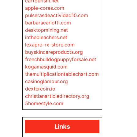
cartourism.net
apple-cores.com
pulserasdeactividad10.com
barbaracarlotti.com
desktopmining.net
inthebleachers.net
lexapro-rx-store.com
buyskincareproducts.org
frenchbulldogpuppyforsale.net
kogamasquid.com
themultiplicationtablechart.com
casinoglamour.org
dextercoin.io
christianarticledirectory.org
5homestyle.com
Links