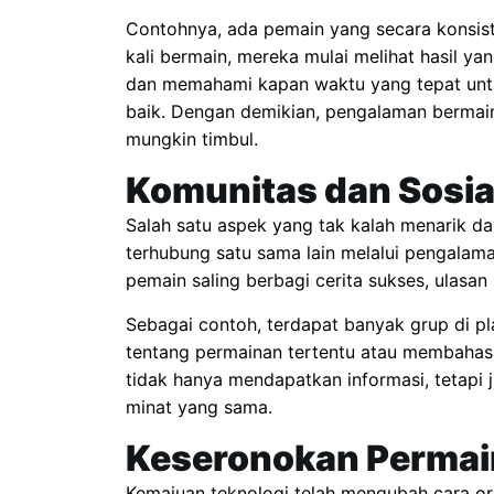
Contohnya, ada pemain yang secara konsist
kali bermain, mereka mulai melihat hasil yan
dan memahami kapan waktu yang tepat untuk
baik. Dengan demikian, pengalaman bermai
mungkin timbul.
Komunitas dan Sosial
Salah satu aspek yang tak kalah menarik da
terhubung satu sama lain melalui pengalama
pemain saling berbagi cerita sukses, ulasa
Sebagai contoh, terdapat banyak grup di p
tentang permainan tertentu atau membahas 
tidak hanya mendapatkan informasi, tetapi
minat yang sama.
Keseronokan Permaina
Kemajuan teknologi telah mengubah cara ora