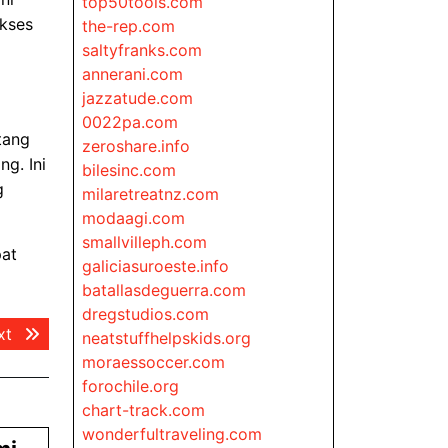
top50tools.com
akses
the-rep.com
saltyfranks.com
annerani.com
jazzatude.com
0022pa.com
tang
zeroshare.info
g. Ini
bilesinc.com
g
milaretreatnz.com
modaagi.com
smallvilleph.com
pat
galiciasuroeste.info
batallasdeguerra.com
dregstudios.com
Next
xt
neatstuffhelpskids.org
post:
moraessoccer.com
forochile.org
chart-track.com
wonderfultraveling.com