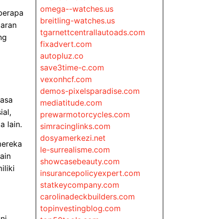
omega--watches.us
berapa
breitling-watches.us
garan
tgarnettcentrallautoads.com
ng
fixadvert.com
autopluz.co
save3time-c.com
vexonhcf.com
demos-pixelsparadise.com
rasa
mediatitude.com
al,
prewarmotorcycles.com
 lain.
simracinglinks.com
dosyamerkezi.net
mereka
le-surrealisme.com
ain
showcasebeauty.com
liki
insurancepolicyexpert.com
statkeycompany.com
carolinadeckbuilders.com
topinvestingblog.com
ni