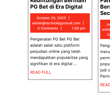
Keuntungan Bermain
Pan
Keuntung
PG Bet di Era Digital
Ber
Bermain
Sec
October
October 29, 2025
PG
29,
admin@techno
admin@technologyresult.com
Ju
Bet
2025
0 Comments
1:04 pm
admi
di
0
Era
Pengenalan PG Bet PG Bet
Digital
adalah salah satu platform
Peng
perjudian online yang telah
meru
mendapatkan popularitas yang
perm
signifikan di era digital ...
popu
judi 
READ
READ FULL
Perma
FULL
READ