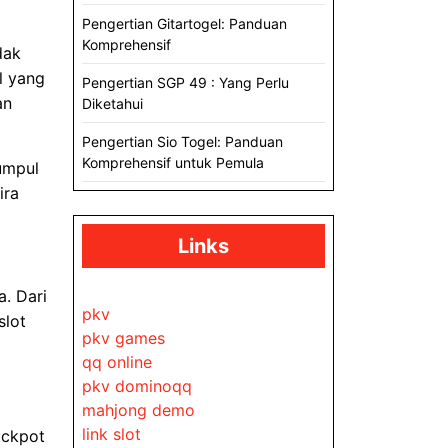
Pengertian Gitartogel: Panduan
Komprehensif
dak
l yang
Pengertian SGP 49 : Yang Perlu
an
Diketahui
Pengertian Sio Togel: Panduan
Komprehensif untuk Pemula
umpul
ira
Links
a. Dari
pkv
slot
pkv games
qq online
pkv dominoqq
mahjong demo
link slot
ackpot