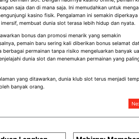
 kapan saja dan di mana saja. Ini memudahkan untuk meng
mengunjungi kasino fisik. Pengalaman ini semakin diperkaya
imersif, membuat dunia slot terasa lebih hidup dan nyata.
enawarkan bonus dan promosi menarik yang semakin
salnya, pemain baru sering kali diberikan bonus selamat da
erbagai permainan tanpa risiko mengeluarkan banyak uan
enjelajahi dunia slot dan menemukan permainan yang palin
laman yang ditawarkan, dunia klub slot terus menjadi tem
 oleh banyak orang.
Ne