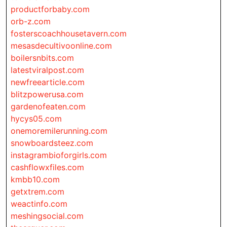
productforbaby.com
orb-z.com
fosterscoachhousetavern.com
mesasdecultivoonline.com
boilersnbits.com
latestviralpost.com
newfreearticle.com
blitzpowerusa.com
gardenofeaten.com
hycys05.com
onemoremilerunning.com
snowboardsteez.com
instagrambioforgirls.com
cashflowxfiles.com
kmbb10.com
getxtrem.com
weactinfo.com
meshingsocial.com