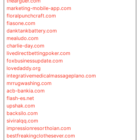
thearguer.com
marketing-mobile-app.com
floralpunchcraft.com
fiasone.com
danktankbattery.com
mealudo.com
charlie-day.com
livedirectbettingpoker.com
foxbusinessupdate.com
lovedaddy.org
integrativemedicalmassageplano.com
mrrugwashing.com
acb-bankia.com
flash-es.net
upshak.com
backsilo.com
siviralqq.com
impressionresorthoian.com
bestfreakingclothesever.com