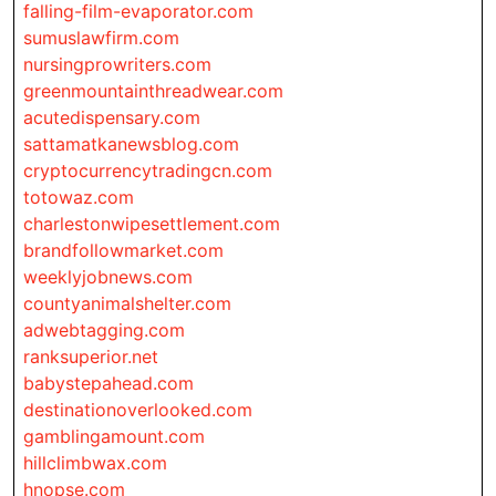
falling-film-evaporator.com
sumuslawfirm.com
nursingprowriters.com
greenmountainthreadwear.com
acutedispensary.com
sattamatkanewsblog.com
cryptocurrencytradingcn.com
totowaz.com
charlestonwipesettlement.com
brandfollowmarket.com
weeklyjobnews.com
countyanimalshelter.com
adwebtagging.com
ranksuperior.net
babystepahead.com
destinationoverlooked.com
gamblingamount.com
hillclimbwax.com
hnopse.com