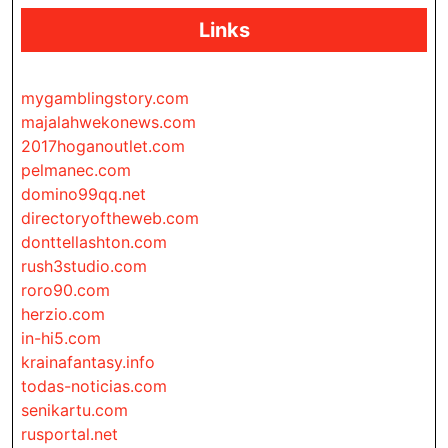
Links
mygamblingstory.com
majalahwekonews.com
2017hoganoutlet.com
pelmanec.com
domino99qq.net
directoryoftheweb.com
donttellashton.com
rush3studio.com
roro90.com
herzio.com
in-hi5.com
krainafantasy.info
todas-noticias.com
senikartu.com
rusportal.net