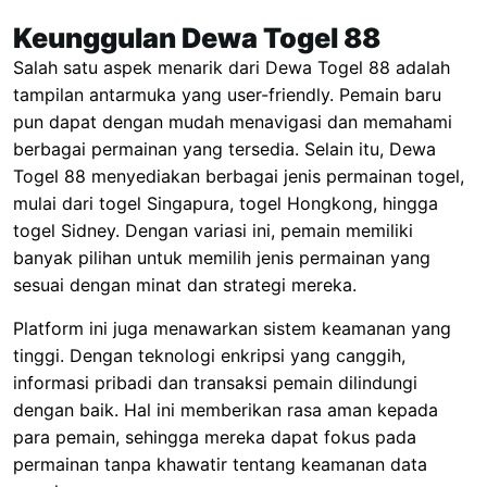
Keunggulan Dewa Togel 88
Salah satu aspek menarik dari Dewa Togel 88 adalah
tampilan antarmuka yang user-friendly. Pemain baru
pun dapat dengan mudah menavigasi dan memahami
berbagai permainan yang tersedia. Selain itu, Dewa
Togel 88 menyediakan berbagai jenis permainan togel,
mulai dari togel Singapura, togel Hongkong, hingga
togel Sidney. Dengan variasi ini, pemain memiliki
banyak pilihan untuk memilih jenis permainan yang
sesuai dengan minat dan strategi mereka.
Platform ini juga menawarkan sistem keamanan yang
tinggi. Dengan teknologi enkripsi yang canggih,
informasi pribadi dan transaksi pemain dilindungi
dengan baik. Hal ini memberikan rasa aman kepada
para pemain, sehingga mereka dapat fokus pada
permainan tanpa khawatir tentang keamanan data