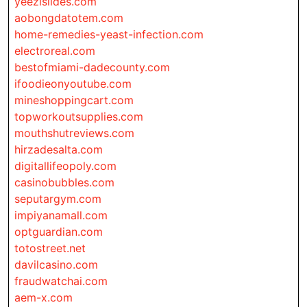
yeezislides.com
aobongdatotem.com
home-remedies-yeast-infection.com
electroreal.com
bestofmiami-dadecounty.com
ifoodieonyoutube.com
mineshoppingcart.com
topworkoutsupplies.com
mouthshutreviews.com
hirzadesalta.com
digitallifeopoly.com
casinobubbles.com
seputargym.com
impiyanamall.com
optguardian.com
totostreet.net
davilcasino.com
fraudwatchai.com
aem-x.com