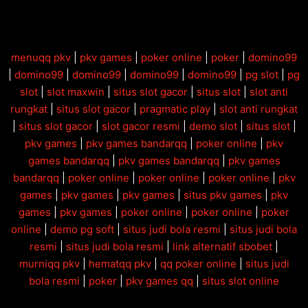
menuqq pkv
|
pkv games
|
poker online
|
poker
|
domino99
|
domino99
|
domino99
|
domino99
|
domino99
|
pg slot
|
pg
slot
|
slot maxwin
|
situs slot gacor
|
situs slot
|
slot anti
rungkat
|
situs slot gacor
|
pragmatic play
|
slot anti rungkat
|
situs slot gacor
|
slot gacor resmi
|
demo slot
|
situs slot
|
pkv games
|
pkv games bandarqq
|
poker online
|
pkv
games bandarqq
|
pkv games bandarqq
|
pkv games
bandarqq
|
poker online
|
poker online
|
poker online
|
pkv
games
|
pkv games
|
pkv games
|
situs pkv games
|
pkv
games
|
pkv games
|
poker online
|
poker online
|
poker
online
|
demo pg soft
|
situs judi bola resmi
|
situs judi bola
resmi
|
situs judi bola resmi
|
link alternatif sbobet
|
murniqq pkv
|
hematqq pkv
|
qq poker online
|
situs judi
bola resmi
|
poker
|
pkv games qq
|
situs slot online