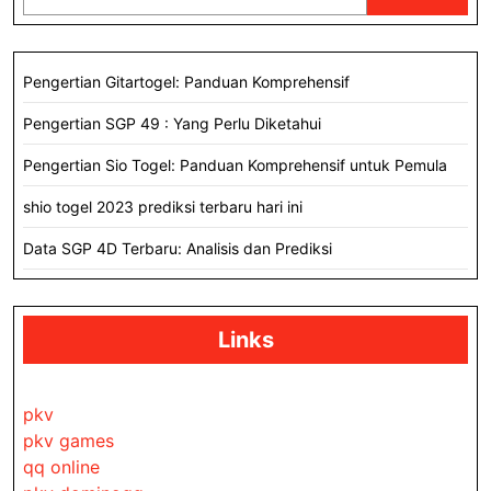
Pengertian Gitartogel: Panduan Komprehensif
Pengertian SGP 49 : Yang Perlu Diketahui
Pengertian Sio Togel: Panduan Komprehensif untuk Pemula
shio togel 2023 prediksi terbaru hari ini
Data SGP 4D Terbaru: Analisis dan Prediksi
Links
pkv
pkv games
qq online