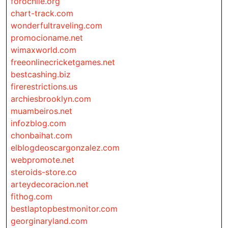
forochile.org
chart-track.com
wonderfultraveling.com
promocioname.net
wimaxworld.com
freeonlinecricketgames.net
bestcashing.biz
firerestrictions.us
archiesbrooklyn.com
muambeiros.net
infozblog.com
chonbaihat.com
elblogdeoscargonzalez.com
webpromote.net
steroids-store.co
arteydecoracion.net
fithog.com
bestlaptopbestmonitor.com
georginaryland.com