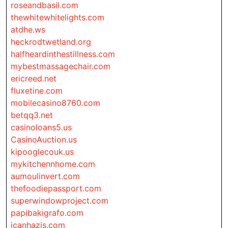
roseandbasil.com
thewhitewhitelights.com
atdhe.ws
heckrodtwetland.org
halfheardinthestillness.com
mybestmassagechair.com
ericreed.net
fluxetine.com
mobilecasino8760.com
betqq3.net
casinoloans5.us
CasinoAuction.us
kipooglecouk.us
mykitchennhome.com
aumoulinvert.com
thefoodiepassport.com
superwindowproject.com
papibakigrafo.com
icanhazjs.com