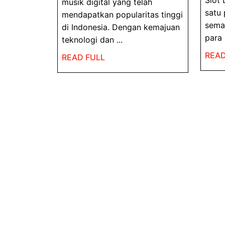
Slot
musik digital yang telah
satu 
mendapatkan popularitas tinggi
sema
di Indonesia. Dengan kemajuan
para .
teknologi dan ...
READ
READ
READ FULL
FULL