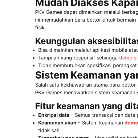
Mudah Diakses Kapan
PKV Games dapat dimainkan melalui berbaga
ini memudahkan para bettor untuk bermain k
fisik.
Keunggulan aksesibilita
Bisa dimainkan melalui aplikasi mobile ata
Tampilan yang responsif sehingga
demo sl
Tidak membutuhkan spesifikasi perangkat 
Sistem Keamanan yan
Salah satu kekhawatiran utama para bettor
PKV Games menawarkan sistem keamanan ya
Fitur keamanan yang di
Enkripsi data
– Semua transaksi dan data p
Keamanan akun
– Sistem keamanan
demo 
tidak sah.