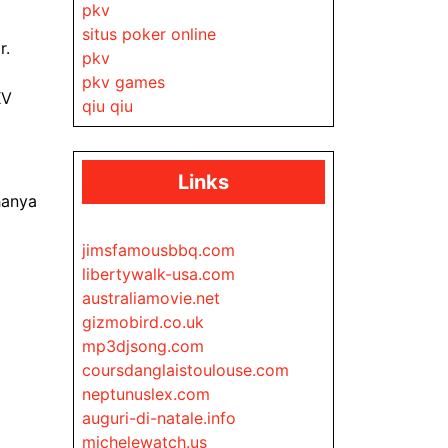
pkv
situs poker online
r.
pkv
pkv games
KV
qiu qiu
Links
hanya
jimsfamousbbq.com
libertywalk-usa.com
australiamovie.net
gizmobird.co.uk
mp3djsong.com
coursdanglaistoulouse.com
neptunuslex.com
auguri-di-natale.info
michelewatch.us