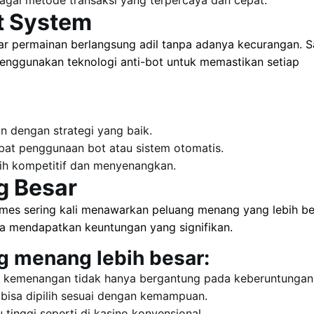
gai metode transaksi yang terpercaya dan cepat.
ot System
r permainan berlangsung adil tanpa adanya kecurangan. S
enggunakan teknologi anti-bot untuk memastikan setiap
 dengan strategi yang baik.
ibat penggunaan bot atau sistem otomatis.
ih kompetitif dan menyenangkan.
g Besar
mes sering kali menawarkan peluang menang yang lebih be
sa mendapatkan keuntungan yang signifikan.
 menang lebih besar:
a kemenangan tidak hanya bergantung pada keberuntungan
 bisa dipilih sesuai dengan kemampuan.
 tinggi seperti di kasino konvensional.