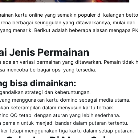
inan kartu online yang semakin populer di kalangan betto
ena berbagai keunggulan yang ditawarkannya, mulai dari
 yang menarik. Berikut adalah beberapa alasan mengapa P
i Jenis Permainan
 adalah variasi permainan yang ditawarkan. Pemain tidak 
bisa mencoba berbagai opsi yang tersedia.
g bisa dimainkan:
andalkan strategi dan keberuntungan.
 yang menggunakan kartu domino sebagai media utama.
an keterampilan dalam menyusun kartu terbaik.
no QQ tetapi dengan aturan yang lebih sederhana.
pemain untuk menjadi bandar dalam putaran tertentu.
er tetapi menggunakan tiga kartu dalam setiap putaran.