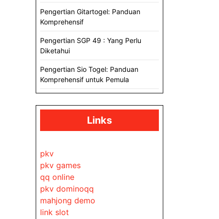
Pengertian Gitartogel: Panduan
Komprehensif
Pengertian SGP 49 : Yang Perlu
Diketahui
Pengertian Sio Togel: Panduan
Komprehensif untuk Pemula
Links
pkv
pkv games
qq online
pkv dominoqq
mahjong demo
link slot