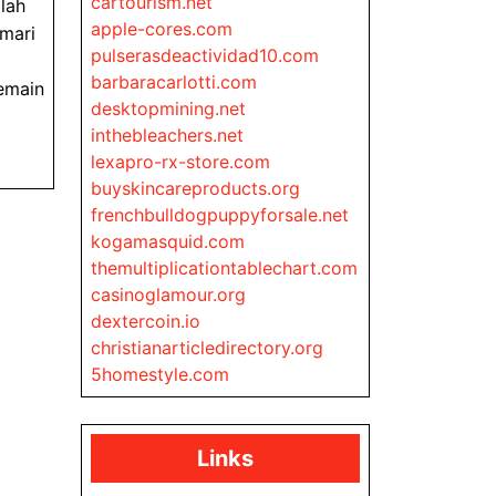
angan
cartourism.net
lah
apple-cores.com
mari
pulserasdeactividad10.com
barbaracarlotti.com
emain
desktopmining.net
inthebleachers.net
lexapro-rx-store.com
buyskincareproducts.org
frenchbulldogpuppyforsale.net
kogamasquid.com
themultiplicationtablechart.com
casinoglamour.org
dextercoin.io
christianarticledirectory.org
5homestyle.com
Links