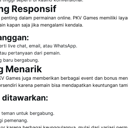
ng Responsif
 penting dalam permainan online. PKV Games memiliki lay
n kapan saja jika mengalami kendala.
anggan:
ti live chat, email, atau WhatsApp.
au pertanyaan dari pemain.
g baru bergabung.
g Menarik
KV Games juga memberikan berbagai event dan bonus men
 tersendiri karena pemain bisa mendapatkan keuntungan ta
 ditawarkan:
k teman untuk bergabung.
gi pemenang.
tor karena berbagai keunggulannya, mulai dari variasi perm