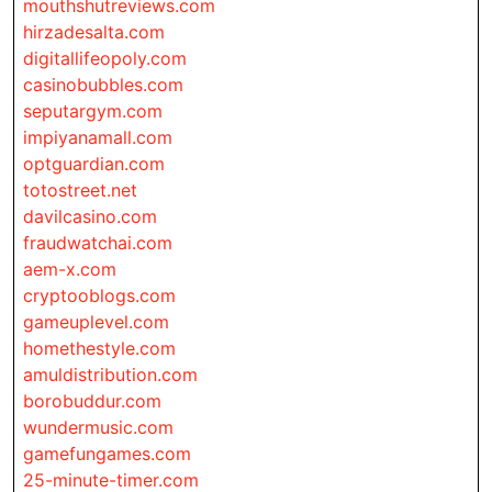
mouthshutreviews.com
hirzadesalta.com
digitallifeopoly.com
casinobubbles.com
seputargym.com
impiyanamall.com
optguardian.com
totostreet.net
davilcasino.com
fraudwatchai.com
aem-x.com
cryptooblogs.com
gameuplevel.com
homethestyle.com
amuldistribution.com
borobuddur.com
wundermusic.com
gamefungames.com
25-minute-timer.com