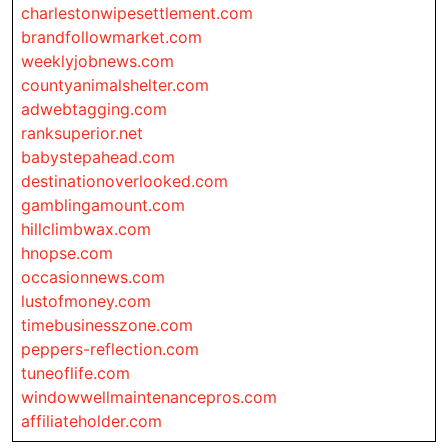
charlestonwipesettlement.com
brandfollowmarket.com
weeklyjobnews.com
countyanimalshelter.com
adwebtagging.com
ranksuperior.net
babystepahead.com
destinationoverlooked.com
gamblingamount.com
hillclimbwax.com
hnopse.com
occasionnews.com
lustofmoney.com
timebusinesszone.com
peppers-reflection.com
tuneoflife.com
windowwellmaintenancepros.com
affiliateholder.com