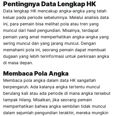
Pentingnya Data Lengkap HK
Data lengkap HK mencakup angka-angka yang telah
keluar pada periode sebelumnya. Melalui analisis data
ini, para pemain bisa melihat pola atau tren yang
muncul dari hasil pengundian. Misalnya, terdapat
pemain yang amat memperhatikan angka-angka yang
sering muncul dan yang jarang muncul. Dengan
memahami pola ini, seorang pemain dapat membuat
dugaan yang lebih terinformasi untuk perkiraan angka
di masa depan.
Membaca Pola Angka
Membaca pola angka dalam data HK sangatlah
berpengaruh. Ada kalanya angka tertentu muncul
berulang kali atau ada periode di mana angka tersebut
tampak hilang. Misalkan, jika seorang pemain
memperhatikan bahwa angka sembilan tidak muncul
dalam sejumlah pengundian terakhir, mereka mungkin