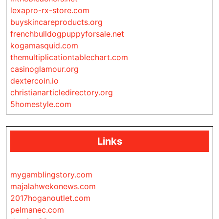
lexapro-rx-store.com
buyskincareproducts.org
frenchbulldogpuppyforsale.net
kogamasquid.com
themultiplicationtablechart.com
casinoglamour.org
dextercoin.io
christianarticledirectory.org
5homestyle.com
Links
mygamblingstory.com
majalahwekonews.com
2017hoganoutlet.com
pelmanec.com