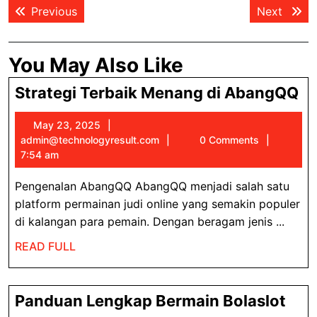
Post
Previous
Next
Previous
Next
navigation
post:
post:
You May Also Like
St
Strategi Terbaik Menang di AbangQQ
Te
May
May 23, 2025
M
23,
admin@technologyresult.co
admin@technologyresult.com
0 Comments
di
2025
7:54 am
A
Pengenalan AbangQQ AbangQQ menjadi salah satu
platform permainan judi online yang semakin populer
di kalangan para pemain. Dengan beragam jenis ...
READ
READ FULL
FULL
Pan
Panduan Lengkap Bermain Bolaslot