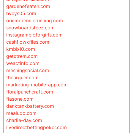
gardenofeaten.com
hycys05.com
onemoremilerunning.com
snowboardsteez.com
instagrambioforgirls.com
cashflowxfiles.com
kmbb10.com
getxtrem.com
weactinfo.com
meshingsocial.com
thearguer.com
marketing-mobile-app.com
floralpunchcraft.com
fiasone.com
danktankbattery.com
mealudo.com
charlie-day.com
livedirectbettingpoker.com