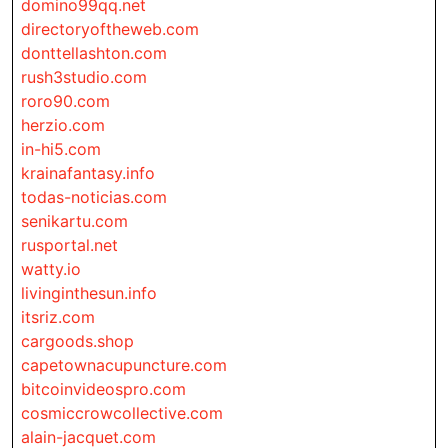
domino99qq.net
directoryoftheweb.com
donttellashton.com
rush3studio.com
roro90.com
herzio.com
in-hi5.com
krainafantasy.info
todas-noticias.com
senikartu.com
rusportal.net
watty.io
livinginthesun.info
itsriz.com
cargoods.shop
capetownacupuncture.com
bitcoinvideospro.com
cosmiccrowcollective.com
alain-jacquet.com