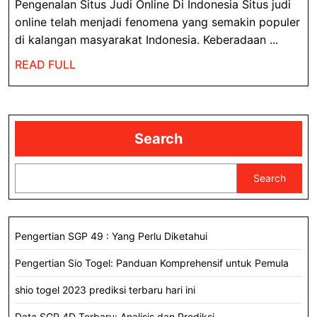
Indonesia
Pengenalan Situs Judi Online Di Indonesia Situs judi
online telah menjadi fenomena yang semakin populer
di kalangan masyarakat Indonesia. Keberadaan ...
READ
READ FULL
FULL
Search
Search
Pengertian SGP 49 : Yang Perlu Diketahui
Pengertian Sio Togel: Panduan Komprehensif untuk Pemula
shio togel 2023 prediksi terbaru hari ini
Data SGP 4D Terbaru: Analisis dan Prediksi