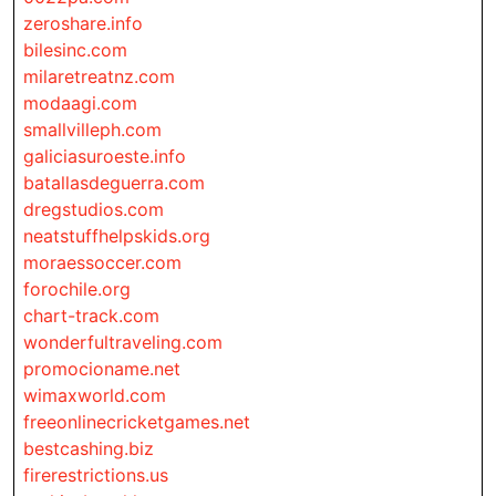
zeroshare.info
bilesinc.com
milaretreatnz.com
modaagi.com
smallvilleph.com
galiciasuroeste.info
batallasdeguerra.com
dregstudios.com
neatstuffhelpskids.org
moraessoccer.com
forochile.org
chart-track.com
wonderfultraveling.com
promocioname.net
wimaxworld.com
freeonlinecricketgames.net
bestcashing.biz
firerestrictions.us