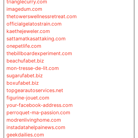
trianglecurry.com
imagedum.com
thetowerswellnessretreat.com
officialgelatostrain.com
kaethejeweler.com
sattamatkasattaking.com
onepetlife.com
thebillboardexperiment.com
beachufabet.biz
mon-tresse-de-lit.com
sugarufabet.biz
boxufabet.biz
topgearautoservices.net
figurine-jouet.com
your-facebook-address.com
perroquet-ma-passion.com
modrenlivinghome.com
instadatahelpainews.com
geekdailies.com