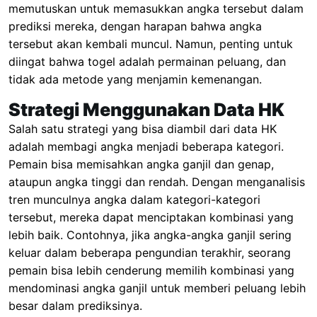
memutuskan untuk memasukkan angka tersebut dalam
prediksi mereka, dengan harapan bahwa angka
tersebut akan kembali muncul. Namun, penting untuk
diingat bahwa togel adalah permainan peluang, dan
tidak ada metode yang menjamin kemenangan.
Strategi Menggunakan Data HK
Salah satu strategi yang bisa diambil dari data HK
adalah membagi angka menjadi beberapa kategori.
Pemain bisa memisahkan angka ganjil dan genap,
ataupun angka tinggi dan rendah. Dengan menganalisis
tren munculnya angka dalam kategori-kategori
tersebut, mereka dapat menciptakan kombinasi yang
lebih baik. Contohnya, jika angka-angka ganjil sering
keluar dalam beberapa pengundian terakhir, seorang
pemain bisa lebih cenderung memilih kombinasi yang
mendominasi angka ganjil untuk memberi peluang lebih
besar dalam prediksinya.