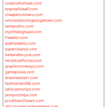
creativefuntask.com
engrsaifulsaif.com
cheapbtcminers.com
unionstationtogeorgetown.com
iamayudoc.com
mylittlebighead.com
freealot.com
asahiweekly.com
supercleanut.com
bedandbicycle.com
heraldcalifornia.com
graphicmonkeys.com
gamepixies.com
drawneastart.com
fasthokislot88.com
safecasinotips.com
jackpotchips.com
proelitesoftware.com
allcustomercarenumbers.com