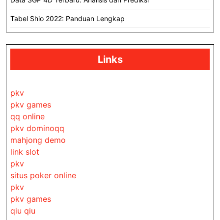
Tabel Shio 2022: Panduan Lengkap
Links
pkv
pkv games
qq online
pkv dominoqq
mahjong demo
link slot
pkv
situs poker online
pkv
pkv games
qiu qiu