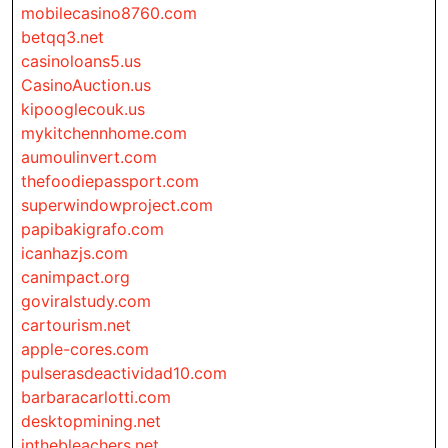
mobilecasino8760.com
betqq3.net
casinoloans5.us
CasinoAuction.us
kipooglecouk.us
mykitchennhome.com
aumoulinvert.com
thefoodiepassport.com
superwindowproject.com
papibakigrafo.com
icanhazjs.com
canimpact.org
goviralstudy.com
cartourism.net
apple-cores.com
pulserasdeactividad10.com
barbaracarlotti.com
desktopmining.net
inthebleachers.net