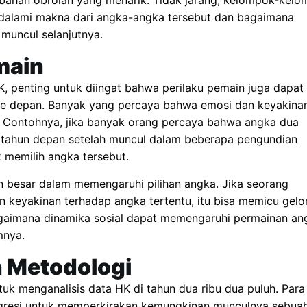
i bahan obrolan yang menarik. Tidak jarang, kelompok-kel
dalami makna dari angka-angka tersebut dan bagaimana
uncul selanjutnya.
main
K, penting untuk diingat bahwa perilaku pemain juga dapat
ke depan. Banyak yang percaya bahwa emosi dan keyakina
. Contohnya, jika banyak orang percaya bahwa angka dua
tahun depan setelah muncul dalam beberapa pengundian
 memilih angka tersebut.
 besar dalam memengaruhi pilihan angka. Jika seorang
n keyakinan terhadap angka tertentu, itu bisa memicu ge
bagaimana dinamika sosial dapat memengaruhi permainan an
mnya.
an Metodologi
uk menganalisis data HK di tahun dua ribu dua puluh. Para 
egresi untuk memperkirakan kemungkinan munculnya sebua