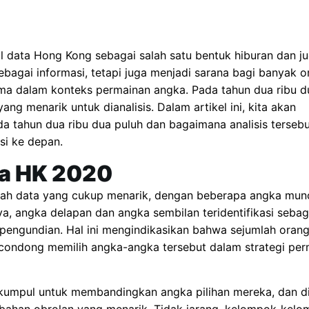
l data Hong Kong sebagai salah satu bentuk hiburan dan j
ebagai informasi, tetapi juga menjadi sarana bagi banyak o
ama dalam konteks permainan angka. Pada tahun dua ribu d
ng menarik untuk dianalisis. Dalam artikel ini, kita akan
a tahun dua ribu dua puluh dan bagaimana analisis terseb
i ke depan.
ta HK 2020
mlah data yang cukup menarik, dengan beberapa angka mun
ya, angka delapan dan angka sembilan teridentifikasi sebag
 pengundian. Hal ini mengindikasikan bahwa sejumlah oran
 condong memilih angka-angka tersebut dalam strategi pe
rkumpul untuk membandingkan angka pilihan mereka, dan di