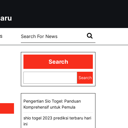
baru
Search
S
for:
Search
Search
Pengertian Sio Togel: Panduan
Komprehensif untuk Pemula
shio togel 2023 prediksi terbaru hari
ini