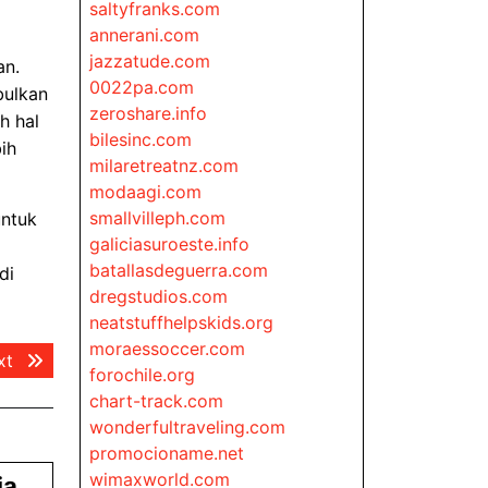
saltyfranks.com
annerani.com
jazzatude.com
an.
0022pa.com
bulkan
zeroshare.info
h hal
bilesinc.com
ih
milaretreatnz.com
modaagi.com
smallvilleph.com
untuk
galiciasuroeste.info
batallasdeguerra.com
di
dregstudios.com
neatstuffhelpskids.org
moraessoccer.com
Next
xt
forochile.org
post:
chart-track.com
wonderfultraveling.com
promocioname.net
wimaxworld.com
ia