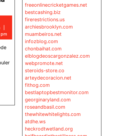
freeonlinecricketgames.net
e
bestcashing.biz
l:
firerestrictions.us
sia
archiesbrooklyn.com
admin@technologyresult.com
m
muambeiros.net
 pm
k
infozblog.com
ka
ede
chonbaihat.com
elblogdeoscargonzalez.com
uler
webpromote.net
steroids-store.co
arteydecoracion.net
fithog.com
bestlaptopbestmonitor.com
georginaryland.com
roseandbasil.com
thewhitewhitelights.com
atdhe.ws
heckrodtwetland.org