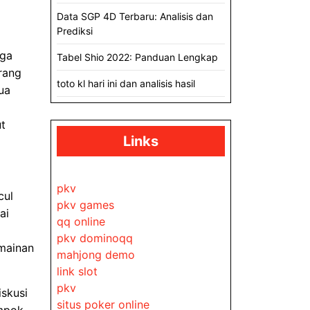
Data SGP 4D Terbaru: Analisis dan
Prediksi
uga
Tabel Shio 2022: Panduan Lengkap
rang
toto kl hari ini dan analisis hasil
ua
ut
Links
pkv
cul
pkv games
ai
qq online
g
pkv dominoqq
rmainan
mahjong demo
link slot
pkv
skusi
situs poker online