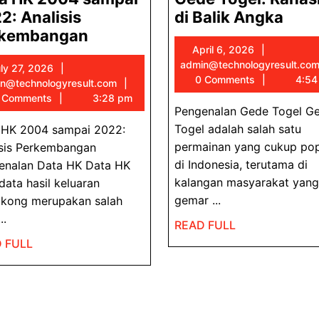
Ged
2: Analisis
di Balik Angka
Data
Toge
rkembangan
April
April 6, 2026
HK
Raha
logyresult.com
6,
admin@technologyresult.co
July
ly 27, 2026
2004
di
2026
0 Comments
4:54
27,
admin@technologyresult.com
n@technologyresult.com
sampai
Bali
2026
 Comments
3:28 pm
2022:
Ang
Pengenalan Gede Togel G
Analisis
Togel adalah salah satu
 HK 2004 sampai 2022:
Perkembangan
permainan yang cukup pop
isis Perkembangan
di Indonesia, terutama di
enalan Data HK Data HK
kalangan masyarakat yang
data hasil keluaran
gemar ...
kong merupakan salah
..
READ
READ FULL
FULL
READ
 FULL
FULL