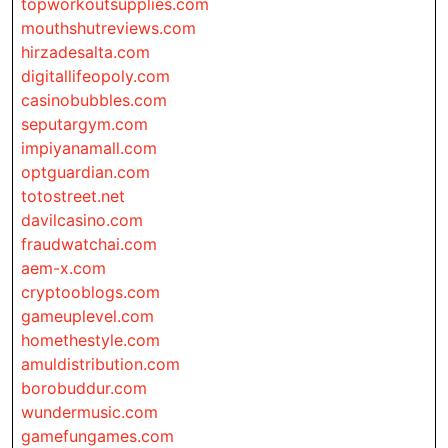
topworkoutsupplies.com
mouthshutreviews.com
hirzadesalta.com
digitallifeopoly.com
casinobubbles.com
seputargym.com
impiyanamall.com
optguardian.com
totostreet.net
davilcasino.com
fraudwatchai.com
aem-x.com
cryptooblogs.com
gameuplevel.com
homethestyle.com
amuldistribution.com
borobuddur.com
wundermusic.com
gamefungames.com