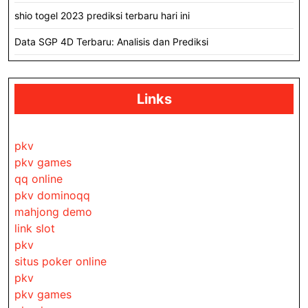
shio togel 2023 prediksi terbaru hari ini
Data SGP 4D Terbaru: Analisis dan Prediksi
Links
pkv
pkv games
qq online
pkv dominoqq
mahjong demo
link slot
pkv
situs poker online
pkv
pkv games