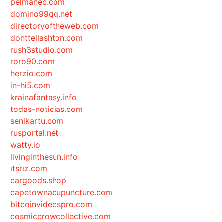
pelmanec.com
domino99qq.net
directoryoftheweb.com
donttellashton.com
rush3studio.com
roro90.com
herzio.com
in-hi5.com
krainafantasy.info
todas-noticias.com
senikartu.com
rusportal.net
watty.io
livinginthesun.info
itsriz.com
cargoods.shop
capetownacupuncture.com
bitcoinvideospro.com
cosmiccrowcollective.com