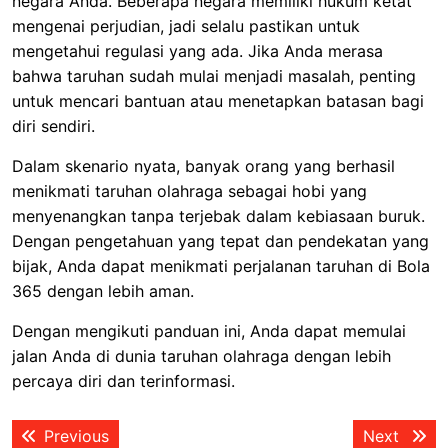
negara Anda. Beberapa negara memiliki hukum ketat
mengenai perjudian, jadi selalu pastikan untuk
mengetahui regulasi yang ada. Jika Anda merasa
bahwa taruhan sudah mulai menjadi masalah, penting
untuk mencari bantuan atau menetapkan batasan bagi
diri sendiri.
Dalam skenario nyata, banyak orang yang berhasil
menikmati taruhan olahraga sebagai hobi yang
menyenangkan tanpa terjebak dalam kebiasaan buruk.
Dengan pengetahuan yang tepat dan pendekatan yang
bijak, Anda dapat menikmati perjalanan taruhan di Bola
365 dengan lebih aman.
Dengan mengikuti panduan ini, Anda dapat memulai
jalan Anda di dunia taruhan olahraga dengan lebih
percaya diri dan terinformasi.
Post
Previous
Next
Previous
Next