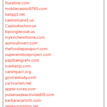
fluxetine.com
mobilecasino8760.com
betqq3.net
casinoloans5.us
CasinoAuction.us
kipooglecouk.us
mykitchennhome.com
aumoulinvert.com
thefoodiepassport.com
superwindowproject.com
papibakigrafo.com
icanhazjs.com
canimpact.org
goviralstudy.com
cartourism.net
apple-cores.com
pulserasdeactividad10.com
barbaracarlotti.com
desktopmining.net