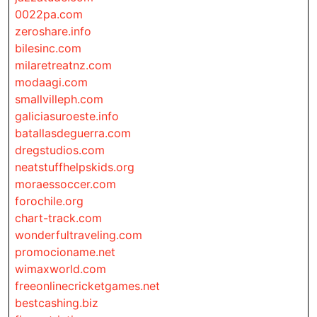
0022pa.com
zeroshare.info
bilesinc.com
milaretreatnz.com
modaagi.com
smallvilleph.com
galiciasuroeste.info
batallasdeguerra.com
dregstudios.com
neatstuffhelpskids.org
moraessoccer.com
forochile.org
chart-track.com
wonderfultraveling.com
promocioname.net
wimaxworld.com
freeonlinecricketgames.net
bestcashing.biz