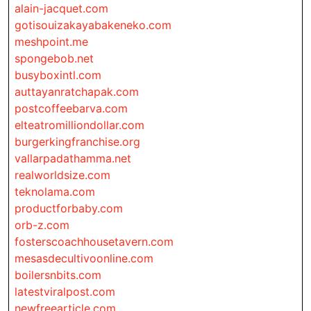
alain-jacquet.com
gotisouizakayabakeneko.com
meshpoint.me
spongebob.net
busyboxintl.com
auttayanratchapak.com
postcoffeebarva.com
elteatromilliondollar.com
burgerkingfranchise.org
vallarpadathamma.net
realworldsize.com
teknolama.com
productforbaby.com
orb-z.com
fosterscoachhousetavern.com
mesasdecultivoonline.com
boilersnbits.com
latestviralpost.com
newfreearticle.com