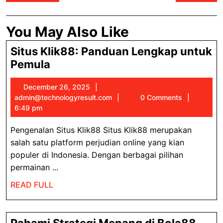
navigation
post:
post:
You May Also Like
Situs Klik88: Panduan Lengkap untuk
Situs
Pemula
Klik88:
December
December 26, 2025
Panduan
26,
admin@technologyresult.co
admin@technologyresult.com
0 Comments
Lengkap
2025
6:49 pm
untuk
Pemula
Pengenalan Situs Klik88 Situs Klik88 merupakan
salah satu platform perjudian online yang kian
populer di Indonesia. Dengan berbagai pilihan
permainan ...
READ
READ FULL
FULL
Paha