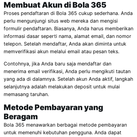
Membuat Akun di Bola 365
Proses pendaftaran di Bola 365 cukup sederhana. Anda
perlu mengunjungi situs web mereka dan mengisi
formulir pendaftaran. Biasanya, Anda harus memberikan
informasi dasar seperti nama, alamat email, dan nomor
telepon. Setelah mendaftar, Anda akan diminta untuk
memverifikasi akun melalui email atau pesan teks.
Contohnya, jika Anda baru saja mendaftar dan
menerima email verifikasi, Anda perlu mengikuti tautan
yang ada di dalamnya. Setelah akun Anda aktif, langkah
selanjutnya adalah melakukan deposit untuk mulai
memasang taruhan.
Metode Pembayaran yang
Beragam
Bola 365 menawarkan berbagai metode pembayaran
untuk memenuhi kebutuhan pengguna. Anda dapat